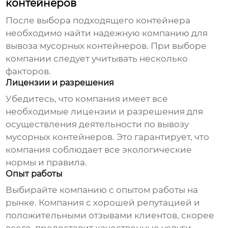
контейнеров
После выбора подходящего контейнера
необходимо найти надежную компанию для
вывоза мусорных контейнеров
. При выборе
компании следует учитывать несколько
факторов.
Лицензии и разрешения
Убедитесь, что компания имеет все
необходимые лицензии и разрешения для
осуществления деятельности по
вывозу
мусорных контейнеров
. Это гарантирует, что
компания соблюдает все экологические
нормы и правила.
Опыт работы
Выбирайте компанию с опытом работы на
рынке. Компания с хорошей репутацией и
положительными отзывами клиентов, скорее