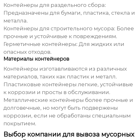
Контейнеры для раздельного сбора:
Предназначены для бумаги, пластика, стекла и
металла.
Контейнеры для строительного мусора: Более
прочные и устойчивые к повреждениям.
Герметичные контейнеры: Для жидких или
опасных отходов.
Материалы контейнеров
Контейнеры изготавливаются из различных
материалов, таких как пластик и металл.
Пластиковые контейнеры легкие, устойчивые
к коррозии и просты в обслуживании.
Металлические контейнеры более прочные и
долговечные, но могут быть подвержены
коррозии, если не обработаны специальным
покрытием.
Выбор компании для вывоза мусорных