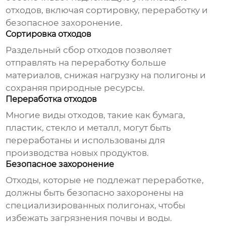
отходов, включая сортировку, переработку и
безопасное захоронение.
Сортировка отходов
Раздельный сбор отходов позволяет
отправлять на переработку больше
материалов, снижая нагрузку на полигоны и
сохраняя природные ресурсы.
Переработка отходов
Многие виды отходов, такие как бумага,
пластик, стекло и металл, могут быть
переработаны и использованы для
производства новых продуктов.
Безопасное захоронение
Отходы, которые не подлежат переработке,
должны быть безопасно захоронены на
специализированных полигонах, чтобы
избежать загрязнения почвы и воды.