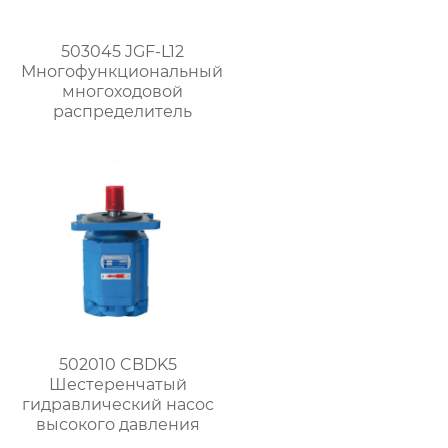
503045 JGF-L12
Многофункциональный
многоходовой
распределитель
502010 CBDK5
Шестеренчатый
гидравлический насос
высокого давления