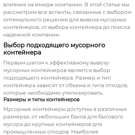
влияния на имидж компании. В этой статье мы
рассмотрим все аспекты, связанные с выбором
оптимального решения для
вывоза мусорных
контейнеров
, от выбора контейнера до поиска
надежной компании.
Выбор подходящего мусорного
контейнера
Первым шагом к эффективному
вывозу
мусорных контейнеров
является выбор
подходящего контейнера. Размер и тип
контейнера зависят от объема и типа отходов,
которые необходимо утилизировать.
Размеры и типы контейнеров
Мусорные контейнеры доступны в различных
размерах, от небольших баков для бытового
мусора до крупных контейнеров для
промышленных отходов. Наиболее