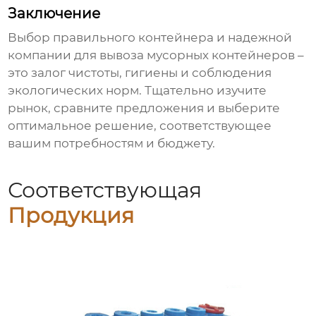
Заключение
Выбор правильного контейнера и надежной
компании для
вывоза мусорных контейнеров
–
это залог чистоты, гигиены и соблюдения
экологических норм. Тщательно изучите
рынок, сравните предложения и выберите
оптимальное решение, соответствующее
вашим потребностям и бюджету.
Соответствующая
Продукция