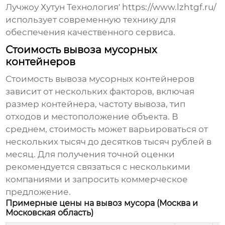
Лучжоу Хутун Технология'
https://www.lzhtgf.ru/
использует современную технику для
обеспечения качественного сервиса.
Стоимость вывоза мусорных
контейнеров
Стоимость
вывоза мусорных контейнеров
зависит от нескольких факторов, включая
размер контейнера, частоту вывоза, тип
отходов и местоположение объекта. В
среднем, стоимость может варьироваться от
нескольких тысяч до десятков тысяч рублей в
месяц. Для получения точной оценки
рекомендуется связаться с несколькими
компаниями и запросить коммерческое
предложение.
Примерные цены на вывоз мусора (Москва и
Московская область)