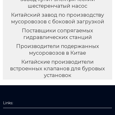
шестеренчатый насос
Китайский завод по производству
мусоровозов с боковой загрузкой
Поставщики сопрягаемых
гидравлических станций
Производители подержанных
мусоровозов в Китае
Китайские производители
встроенных клапанов для буровых
установок
Links: