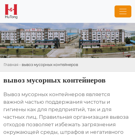
Главная
-
вывоз мусорных контейнеров
вывоз мусорных контейнеров
Вывоз мусорных контейнеров является
важной частью поддержания чистоты и
гигиены как для предприятий, так и для
частных лиц. Правильная организация вывоза
отходов позволяет избежать загрязнения
окружающей среды, штрафов и негативного