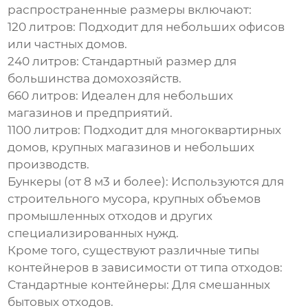
распространенные размеры включают:
120 литров: Подходит для небольших офисов
или частных домов.
240 литров: Стандартный размер для
большинства домохозяйств.
660 литров: Идеален для небольших
магазинов и предприятий.
1100 литров: Подходит для многоквартирных
домов, крупных магазинов и небольших
производств.
Бункеры (от 8 м3 и более): Используются для
строительного мусора, крупных объемов
промышленных отходов и других
специализированных нужд.
Кроме того, существуют различные типы
контейнеров в зависимости от типа отходов:
Стандартные контейнеры: Для смешанных
бытовых отходов.