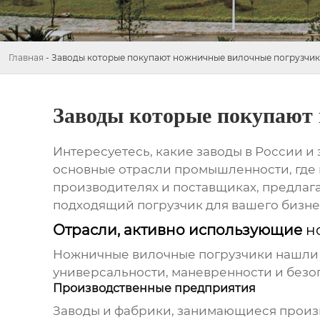
Главная
-
Заводы которые покупают ножничные вилочные погрузчи
Заводы которые покупают
Интересуетесь, какие заводы в России 
основные отрасли промышленности, где 
производителях и поставщиках, предла
подходящий погрузчик для вашего бизне
Отрасли, активно использующие
н
Ножничные вилочные погрузчики
нашли 
универсальности, маневренности и безо
Производственные предприятия
Заводы и фабрики, занимающиеся произв