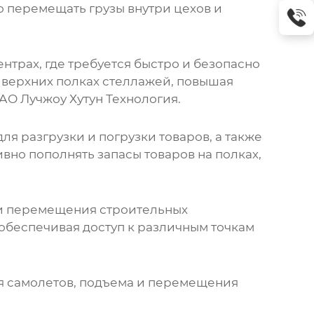
 перемещать грузы внутри цехов и
нтрах, где требуется быстро и безопасно
 верхних полках стеллажей, повышая
АО Лучжоу Хутун Технология
.
ля разгрузки и погрузки товаров, а также
но пополнять запасы товаров на полках,
и перемещения строительных
 обеспечивая доступ к различным точкам
я самолетов, подъема и перемещения