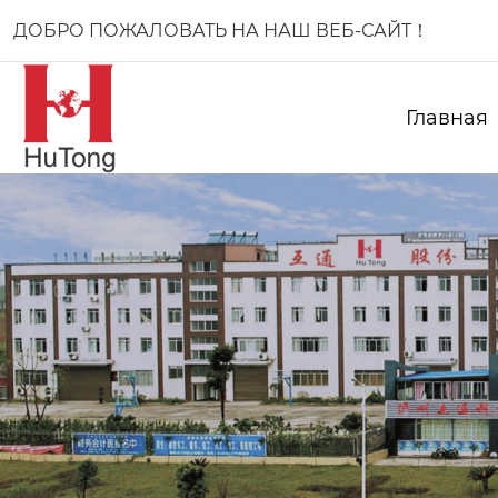
ДОБРО ПОЖАЛОВАТЬ НА НАШ ВЕБ-САЙТ！
Главная