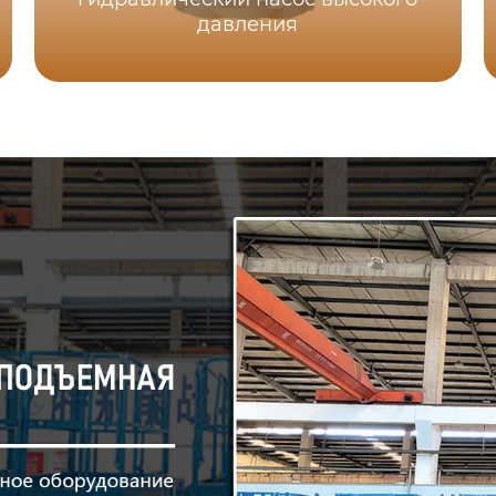
давления