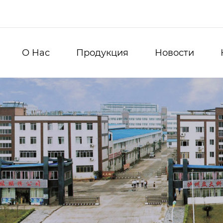
О Hас
Продукция
Новости