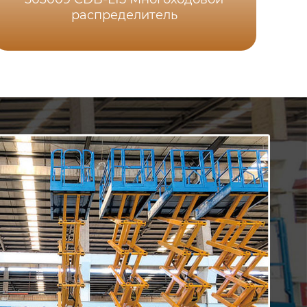
распределитель