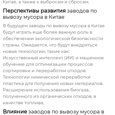
Китае
, а также к выбросам и сбросам.
Перспективы развития
заводов по
вывозу мусора в Китае
В будущем
заводы по вывозу мусора в Китае
будут играть еще более важную роль в
обеспечении экологической безопасности
страны. Ожидается, что будут внедряться
новые технологии, такие как:
Искусственный интеллект (ИИ) и машинное
обучение для оптимизации процессов
сортировки и переработки отходов.
Технологии химической переработки
пластика для получения новых материалов.
Расширение использования биогаза,
полученного из органических отходов, в
качестве топлива.
Влияние
заводов по вывозу мусора в