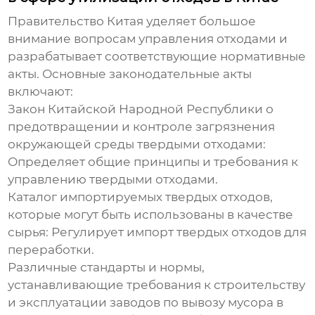
Правительство Китая уделяет большое
внимание вопросам управления отходами и
разрабатывает соответствующие нормативные
акты. Основные законодательные акты
включают:
Закон Китайской Народной Республики о
предотвращении и контроле загрязнения
окружающей среды твердыми отходами:
Определяет общие принципы и требования к
управлению твердыми отходами.
Каталог импортируемых твердых отходов,
которые могут быть использованы в качестве
сырья:
Регулирует импорт твердых отходов для
переработки.
Различные стандарты и нормы,
устанавливающие требования к строительству
и эксплуатации
заводов по вывозу мусора в