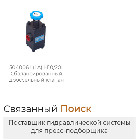
504006 L(LA)-H10/20L
Сбалансированный
дроссельный клапан
Связанный
Поиск
Поставщик гидравлической системы
для пресс-подборщика