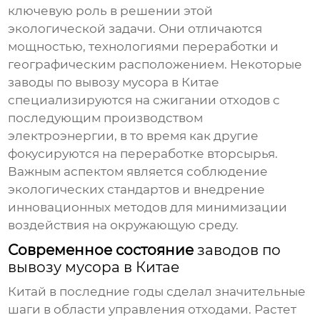
ключевую роль в решении этой
экологической задачи. Они отличаются
мощностью, технологиями переработки и
географическим расположением. Некоторые
заводы по вывозу мусора в Китае
специализируются на сжигании отходов с
последующим производством
электроэнергии, в то время как другие
фокусируются на переработке вторсырья.
Важным аспектом является соблюдение
экологических стандартов и внедрение
инновационных методов для минимизации
воздействия на окружающую среду.
Современное состояние
заводов по
вывозу мусора в Китае
Китай в последние годы сделал значительные
шаги в области управления отходами. Растет