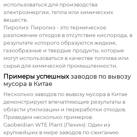
использоваться для производства
электроэнергии, тепла или химических
веществ.
Пиролиз:
Пиролиз - это термическое
разложение отходов в отсутствие кислорода, в
результате которого образуются жидкие,
газообразные и твердые продукты, которые
могут использоваться в качестве топлива или
сырья для химической промышленности.
Примеры успешных
заводов по вывозу
мусора в Китае
Несколько
заводов по вывозу мусора в Китае
демонстрируют впечатляющие результаты в
области утилизации и переработки отходов.
Приведем несколько примеров:
Gaobeidian WTE Plant (Пекин):
Один из
крупнейших в мире заводов по сжиганию