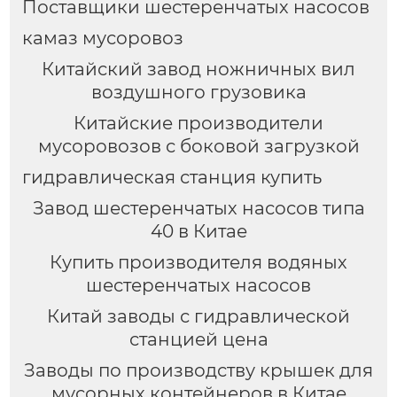
Поставщики шестеренчатых насосов
камаз мусоровоз
Китайский завод ножничных вил
воздушного грузовика
Китайские производители
мусоровозов с боковой загрузкой
гидравлическая станция купить
Завод шестеренчатых насосов типа
40 в Китае
Купить производителя водяных
шестеренчатых насосов
Китай заводы с гидравлической
станцией цена
Заводы по производству крышек для
мусорных контейнеров в Китае