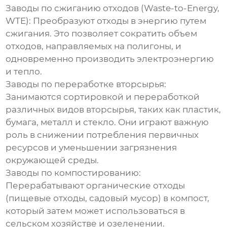
Заводы по сжиганию отходов (Waste-to-Energy,
WTE):
Преобразуют отходы в энергию путем
сжигания. Это позволяет сократить объем
отходов, направляемых на полигоны, и
одновременно производить электроэнергию
и тепло.
Заводы по переработке вторсырья:
Занимаются сортировкой и переработкой
различных видов вторсырья, таких как пластик,
бумага, металл и стекло. Они играют важную
роль в снижении потребления первичных
ресурсов и уменьшении загрязнения
окружающей среды.
Заводы по компостированию:
Перерабатывают органические отходы
(пищевые отходы, садовый мусор) в компост,
который затем может использоваться в
сельском хозяйстве и озеленении.