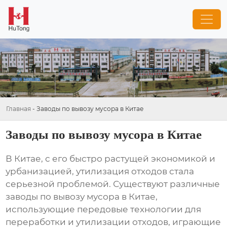
Главная
-
Заводы по вывозу мусора в Китае
Заводы по вывозу мусора в Китае
В Китае, с его быстро растущей экономикой и
урбанизацией, утилизация отходов стала
серьезной проблемой. Существуют различные
заводы по вывозу мусора в Китае
,
использующие передовые технологии для
переработки и утилизации отходов, играющие