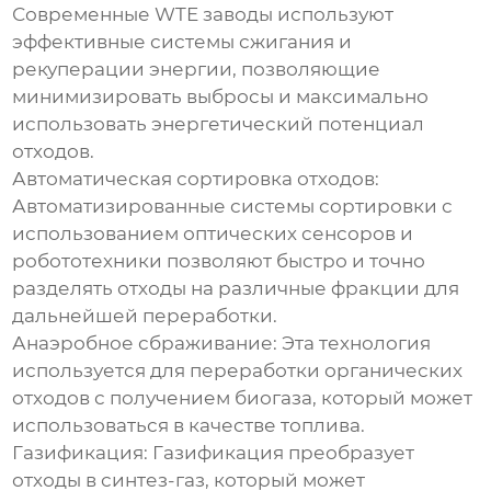
Современные WTE заводы используют
эффективные системы сжигания и
рекуперации энергии, позволяющие
минимизировать выбросы и максимально
использовать энергетический потенциал
отходов.
Автоматическая сортировка отходов:
Автоматизированные системы сортировки с
использованием оптических сенсоров и
робототехники позволяют быстро и точно
разделять отходы на различные фракции для
дальнейшей переработки.
Анаэробное сбраживание:
Эта технология
используется для переработки органических
отходов с получением биогаза, который может
использоваться в качестве топлива.
Газификация:
Газификация преобразует
отходы в синтез-газ, который может