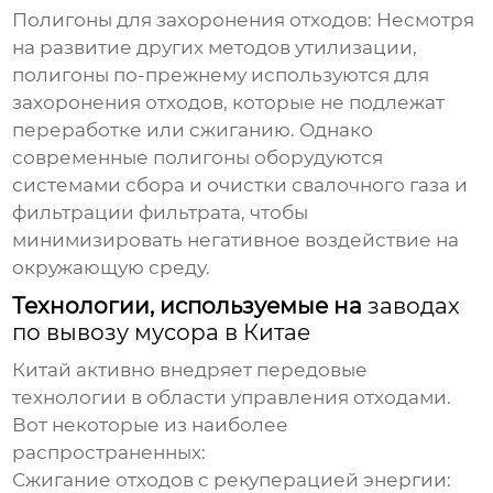
Полигоны для захоронения отходов:
Несмотря
на развитие других методов утилизации,
полигоны по-прежнему используются для
захоронения отходов, которые не подлежат
переработке или сжиганию. Однако
современные полигоны оборудуются
системами сбора и очистки свалочного газа и
фильтрации фильтрата, чтобы
минимизировать негативное воздействие на
окружающую среду.
Технологии, используемые на
заводах
по вывозу мусора в Китае
Китай активно внедряет передовые
технологии в области управления отходами.
Вот некоторые из наиболее
распространенных:
Сжигание отходов с рекуперацией энергии: