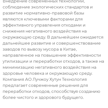
Внедрение современных технологий,
соблюдение экологических стандартов и
развитие нормативно-правовой базы
являются ключевыми факторами для
эффективного управления отходами и
снижения негативного воздействия на
окружающую среду. В дальнейшем ожидается
дальнейшее развитие и совершенствование
заводов по вывозу мусора в Китае
,
направленное на повышение эффективности
утилизации и переработки отходов, а также на
минимизацию негативного воздействия на
здоровье человека и окружающую среду.
Компания АО Лучжоу Хутун Технология
предлагает современные решения для
переработки отходов, способствуя созданию
более чистого и здорового будущего.