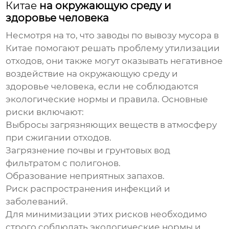
Китае
на окружающую среду и
здоровье человека
Несмотря на то, что
заводы по вывозу мусора в
Китае
помогают решать проблему утилизации
отходов, они также могут оказывать негативное
воздействие на окружающую среду и
здоровье человека, если не соблюдаются
экологические нормы и правила. Основные
риски включают:
Выбросы загрязняющих веществ в атмосферу
при сжигании отходов.
Загрязнение почвы и грунтовых вод
фильтратом с полигонов.
Образование неприятных запахов.
Риск распространения инфекций и
заболеваний.
Для минимизации этих рисков необходимо
строго соблюдать экологические нормы и