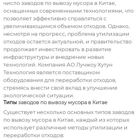
число
заводов по вывозу мусора в Китае
,
оснащенных современными технологиями, что
позволяет эффективно справляться с
увеличивающимся объемом отходов. Однако,
несмотря на прогресс, проблема утилизации
отходов остается актуальной, и правительство
продолжает инвестировать в развитие
инфраструктуры и внедрение новых
технологий. Компания
АО Лучжоу Хутун
Технология
является поставщиком
оборудования для переработки отходов,
стремясь внести свой вклад в улучшение
экологической ситуации.
Типы
заводов по вывозу мусора в Китае
Существует несколько основных типов
заводов
по вывозу мусора в Китае
, каждый из которых
использует различные методы утилизации и
переработки отходов: