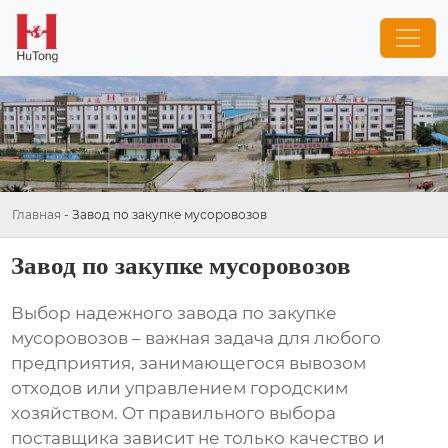
Главная
-
Завод по закупке мусоровозов
Завод по закупке мусоровозов
Выбор надежного
завода по закупке
мусоровозов
– важная задача для любого
предприятия, занимающегося вывозом
отходов или управлением городским
хозяйством. От правильного выбора
поставщика зависит не только качество и