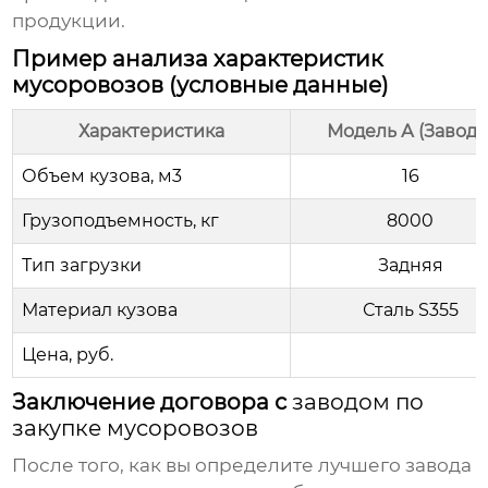
продукции.
Пример анализа характеристик
мусоровозов (условные данные)
Характеристика
Модель А (Завод 1
Объем кузова, м3
16
Грузоподъемность, кг
8000
Тип загрузки
Задняя
Материал кузова
Сталь S355
Цена, руб.
Заключение договора с
заводом по
закупке мусоровозов
После того, как вы определите лучшего
завода