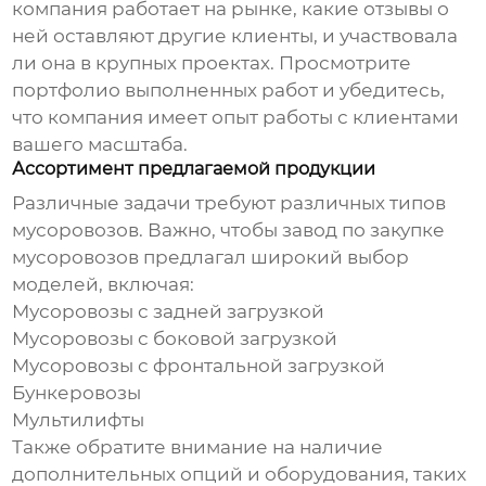
компания работает на рынке, какие отзывы о
ней оставляют другие клиенты, и участвовала
ли она в крупных проектах. Просмотрите
портфолио выполненных работ и убедитесь,
что компания имеет опыт работы с клиентами
вашего масштаба.
Ассортимент предлагаемой продукции
Различные задачи требуют различных типов
мусоровозов. Важно, чтобы
завод по закупке
мусоровозов
предлагал широкий выбор
моделей, включая:
Мусоровозы с задней загрузкой
Мусоровозы с боковой загрузкой
Мусоровозы с фронтальной загрузкой
Бункеровозы
Мультилифты
Также обратите внимание на наличие
дополнительных опций и оборудования, таких