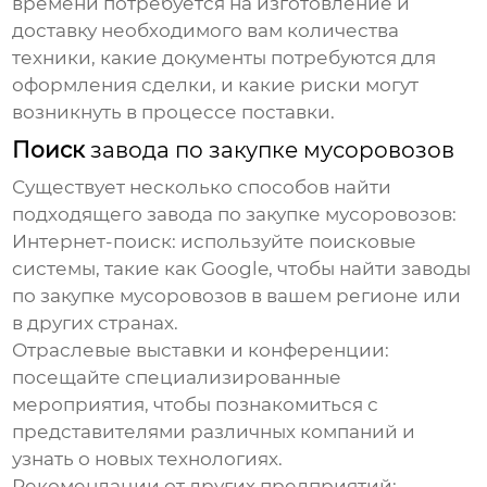
времени потребуется на изготовление и
доставку необходимого вам количества
техники, какие документы потребуются для
оформления сделки, и какие риски могут
возникнуть в процессе поставки.
Поиск
завода по закупке мусоровозов
Существует несколько способов найти
подходящего
завода по закупке мусоровозов
:
Интернет-поиск: используйте поисковые
системы, такие как Google, чтобы найти
заводы
по закупке мусоровозов
в вашем регионе или
в других странах.
Отраслевые выставки и конференции:
посещайте специализированные
мероприятия, чтобы познакомиться с
представителями различных компаний и
узнать о новых технологиях.
Рекомендации от других предприятий: