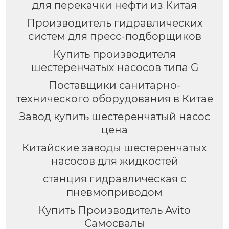
для перекачки нефти из Китая
Производитель гидравлических
систем для пресс-подборщиков
Купить производителя
шестеренчатых насосов типа G
Поставщики санитарно-
технического оборудования в Китае
Завод купить шестеренчатый насос
цена
Китайские заводы шестеренчатых
насосов для жидкостей
станция гидравлическая с
пневмоприводом
Купить Производитель Avito
Самосвалы