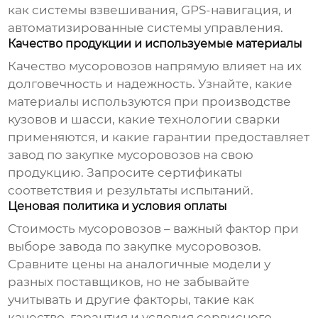
как системы взвешивания, GPS-навигация, и
автоматизированные системы управления.
Качество продукции и используемые материалы
Качество мусоровозов напрямую влияет на их
долговечность и надежность. Узнайте, какие
материалы используются при производстве
кузовов и шасси, какие технологии сварки
применяются, и какие гарантии предоставляет
завод по закупке мусоровозов
на свою
продукцию. Запросите сертификаты
соответствия и результаты испытаний.
Ценовая политика и условия оплаты
Стоимость мусоровозов – важный фактор при
выборе
завода по закупке мусоровозов
.
Сравните цены на аналогичные модели у
разных поставщиков, но не забывайте
учитывать и другие факторы, такие как
качество, гарантия и условия сервисного