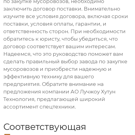
по закупке мусоровозов
, необходимо
заключить договор поставки. Внимательно
изучите все условия договора, включая сроки
поставки, условия оплаты, гарантии, и
ответственность сторон. При необходимости
обратитесь к юристу, чтобы убедиться, что
договор соответствует вашим интересам.
Надеемся, что это руководство поможет вам
сделать правильный выбор
завода по закупке
мусоровозов
и приобрести надежную и
эффективную технику для вашего
предприятия. Обратите внимание на
предложения компании
АО Лучжоу Хутун
Технология
, предлагающей широкий
ассортимент спецтехники.
Соответствующая