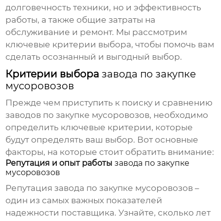
долговечность техники, но и эффективность
работы, а также общие затраты на
обслуживание и ремонт. Мы рассмотрим
ключевые критерии выбора, чтобы помочь вам
сделать осознанный и выгодный выбор.
Критерии выбора
завода по закупке
мусоровозов
Прежде чем приступить к поиску и сравнению
заводов по закупке мусоровозов
, необходимо
определить ключевые критерии, которые
будут определять ваш выбор. Вот основные
факторы, на которые стоит обратить внимание:
Репутация и опыт работы
завода по закупке
мусоровозов
Репутация
завода по закупке мусоровозов
–
один из самых важных показателей
надежности поставщика. Узнайте, сколько лет