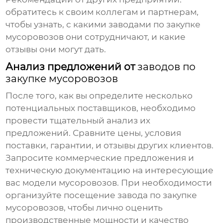
обратитесь к своим коллегам и партнерам,
чтобы узнать, с какими
заводами по закупке
мусоровозов
они сотрудничают, и какие
отзывы они могут дать.
Анализ предложений от
заводов по
закупке мусоровозов
После того, как вы определите несколько
потенциальных поставщиков, необходимо
провести тщательный анализ их
предложений. Сравните цены, условия
поставки, гарантии, и отзывы других клиентов.
Запросите коммерческие предложения и
техническую документацию на интересующие
вас модели мусоровозов. При необходимости
организуйте посещение
завода по закупке
мусоровозов
, чтобы лично оценить
производственные мощности и качество