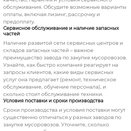
обслуживания. Обсудите возможные варианты
оплаты, включая лизинг, рассрочку и
предоплату.
Сервисное обслуживание и наличие запасных
частей
Наличие развитой сети сервисных центров и
складов запасных частей – важное
преимущество
завода по закупке мусоровозов
.
Узнайте, как быстро компания реагирует на
запросы клиентов, какие виды сервисных
услуг она предлагает (ремонт, техническое
обслуживание, обучение персонала), и
сколько стоит обслуживание техники.
Условия поставки и сроки производства
Сроки производства и условия поставки могут
существенно отличаться у разных
заводов по
закупке мусоровозов
. Уточните, сколько