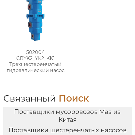
502004
CBYK2_YK2_KK1
Трехшестеренчатый
гидравлический насос
Связанный
Поиск
Поставщики мусоровозов Маз из
Китая
Поставщики шестеренчатых насосов