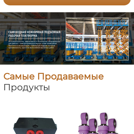
Самые Продаваемые
Продукты