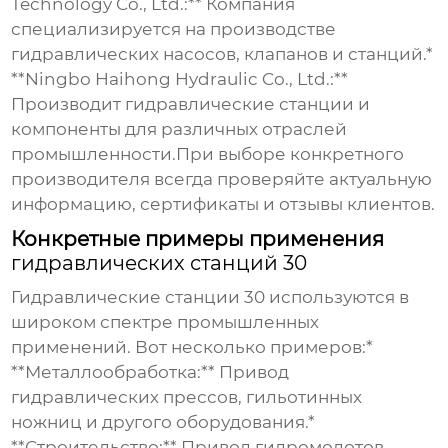
Technology Co., Ltd.:** Компания
специализируется на производстве
гидравлических насосов, клапанов и станций.*
**Ningbo Haihong Hydraulic Co., Ltd.:**
Производит гидравлические станции и
компоненты для различных отраслей
промышленности.При выборе конкретного
производителя всегда проверяйте актуальную
информацию, сертификаты и отзывы клиентов.
Конкретные примеры применения
гидравлических станций 30
Гидравлические станции 30
используются в
широком спектре промышленных
применений. Вот несколько примеров:*
**Металлообработка:** Привод
гидравлических прессов, гильотинных
ножниц и другого оборудования.*
**Строительство:** Привод гидромолотов,