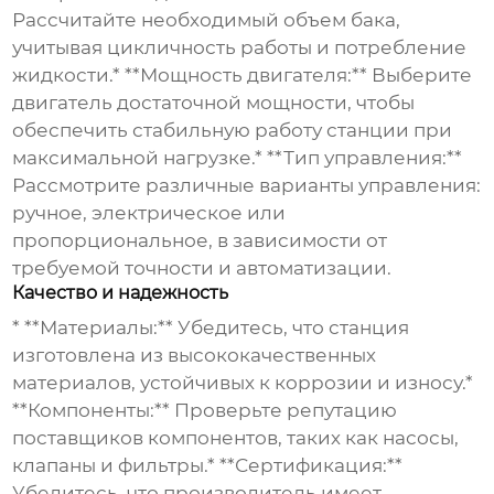
Рассчитайте необходимый объем бака,
учитывая цикличность работы и потребление
жидкости.* **Мощность двигателя:** Выберите
двигатель достаточной мощности, чтобы
обеспечить стабильную работу станции при
максимальной нагрузке.* **Тип управления:**
Рассмотрите различные варианты управления:
ручное, электрическое или
пропорциональное, в зависимости от
требуемой точности и автоматизации.
Качество и надежность
* **Материалы:** Убедитесь, что станция
изготовлена из высококачественных
материалов, устойчивых к коррозии и износу.*
**Компоненты:** Проверьте репутацию
поставщиков компонентов, таких как насосы,
клапаны и фильтры.* **Сертификация:**
Убедитесь, что производитель имеет