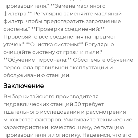
производителя.* **Замена масляного
фильтра:** Регулярно заменяйте масляный
фильтр, чтобы предотвратить загрязнение
системы.* **Проверка соединений:**
Проверяйте все соединения на предмет
утечек.* **Очистка системы:** Регулярно
очищайте систему от грязи и пыли.*
**Обучение персонала:** Обеспечьте обучение
персонала правильной эксплуатации и
обслуживанию станции.
Заключение
Выбор
китайского производителя
гидравлических станций 30
требует
тщательного исследования и рассмотрения
множества факторов. Учитывайте технические
характеристики, качество, цену, репутацию
производителя и логистику. Надеемся, что это