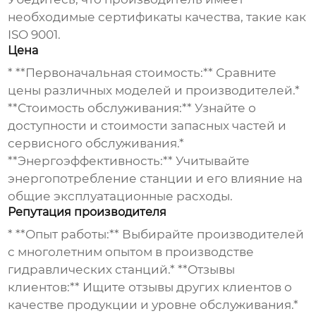
необходимые сертификаты качества, такие как
ISO 9001.
Цена
* **Первоначальная стоимость:** Сравните
цены различных моделей и производителей.*
**Стоимость обслуживания:** Узнайте о
доступности и стоимости запасных частей и
сервисного обслуживания.*
**Энергоэффективность:** Учитывайте
энергопотребление станции и его влияние на
общие эксплуатационные расходы.
Репутация производителя
* **Опыт работы:** Выбирайте производителей
с многолетним опытом в производстве
гидравлических станций.* **Отзывы
клиентов:** Ищите отзывы других клиентов о
качестве продукции и уровне обслуживания.*