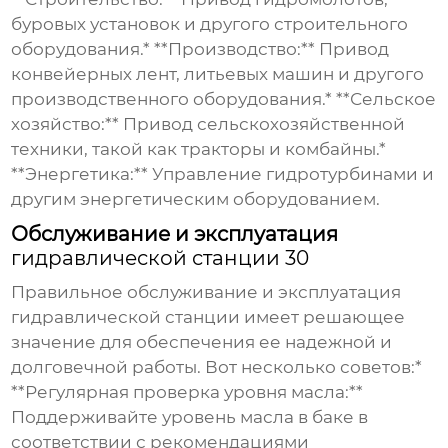
буровых установок и другого строительного
оборудования.* **Производство:** Привод
конвейерных лент, литьевых машин и другого
производственного оборудования.* **Сельское
хозяйство:** Привод сельскохозяйственной
техники, такой как тракторы и комбайны.*
**Энергетика:** Управление гидротурбинами и
другим энергетическим оборудованием.
Обслуживание и эксплуатация
гидравлической станции 30
Правильное обслуживание и эксплуатация
гидравлической станции имеет решающее
значение для обеспечения ее надежной и
долговечной работы. Вот несколько советов:*
**Регулярная проверка уровня масла:**
Поддерживайте уровень масла в баке в
соответствии с рекомендациями