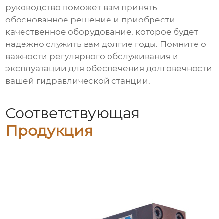
руководство поможет вам принять
обоснованное решение и приобрести
качественное оборудование, которое будет
надежно служить вам долгие годы. Помните о
важности регулярного обслуживания и
эксплуатации для обеспечения долговечности
вашей
гидравлической станции
.
Соответствующая
Продукция