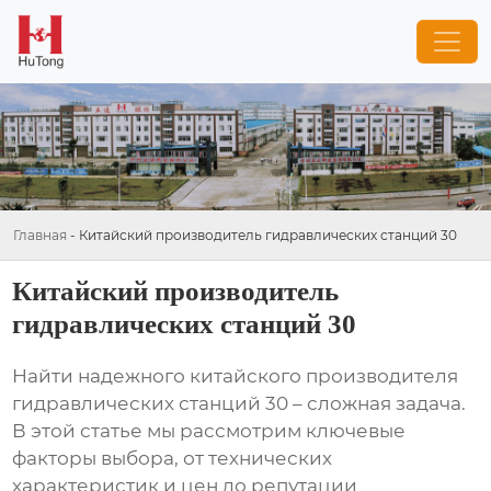
Главная
-
Китайский производитель гидравлических станций 30
Китайский производитель
гидравлических станций 30
Найти надежного
китайского производителя
гидравлических станций 30
– сложная задача.
В этой статье мы рассмотрим ключевые
факторы выбора, от технических
характеристик и цен до репутации