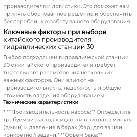
производителя и логистики. Это поможет вам
принять обоснованное решение и обеспечить
бесперебойную работу вашего оборудования.
Ключевые факторы при выборе
китайского производителя
гидравлических станций 30
Выбор подходящей
гидравлической станции
30
от
китайского производителя
требует
тщательного рассмотрения нескольких
важных факторов. Они влияют на
производительность, надежность и общую
стоимость владения оборудованием.
Технические характеристики
* **Производительность насоса:** Определите
требуемый расход жидкости в литрах в минуту
(л/мин) и давление в барах (бар) для вашей
конкретной задачи.* **Объем бака:**