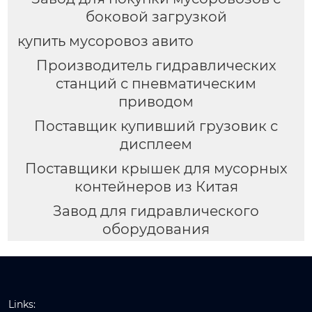
боковой загрузкой
купить мусоровоз авито
Производитель гидравлических
станций с пневматическим
приводом
Поставщик купивший грузовик с
дисплеем
Поставщики крышек для мусорных
контейнеров из Китая
Завод для гидравлического
оборудования
Links: