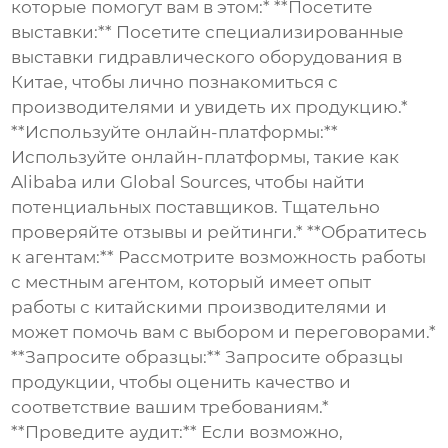
которые помогут вам в этом:* **Посетите
выставки:** Посетите специализированные
выставки гидравлического оборудования в
Китае, чтобы лично познакомиться с
производителями и увидеть их продукцию.*
**Используйте онлайн-платформы:**
Используйте онлайн-платформы, такие как
Alibaba или Global Sources, чтобы найти
потенциальных поставщиков. Тщательно
проверяйте отзывы и рейтинги.* **Обратитесь
к агентам:** Рассмотрите возможность работы
с местным агентом, который имеет опыт
работы с
китайскими производителями
и
может помочь вам с выбором и переговорами.*
**Запросите образцы:** Запросите образцы
продукции, чтобы оценить качество и
соответствие вашим требованиям.*
**Проведите аудит:** Если возможно,