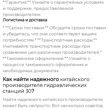
**Гарантия:** Узнайте о гарантийных условиях
и поддержке, предоставляемой
производителем.
Логистика и доставка
* **Сроки поставки:** Обсудите сроки поставки
и убедитесь, что они соответствуют вашим
потребностям.* **Транспортные расходы:**
Учитывайте транспортные расходы при
сравнении цен различных производителей.*
**Таможенное оформление:** Узнайте о
процессе таможенного оформления и
необходимых документах.
Как найти надежного
китайского
производителя гидравлических
станций 30
?
Найти надежного
китайского производителя
может быть непросто. Вот несколько советов,