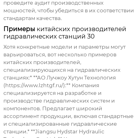
проведите аудит производственных
мощностей, чтобы убедиться в их соответствии
стандартам качества.
Примеры
китайских производителей
гидравлических станций 30
Хотя конкретные модели и параметры могут
варьироваться, вот несколько примеров
китайских производителей
,
специализирующихся на гидравлических
станциях:* **АО Лучжоу Хутун Технология
(https://www.lzhtgf.ru/):** Компания
специализируется на разработке и
производстве гидравлических систем и
компонентов. Предлагает широкий
ассортимент продукции, включая стандартные
и специализированные гидравлические
станции.* **Jiangsu Hydstar Hydraulic