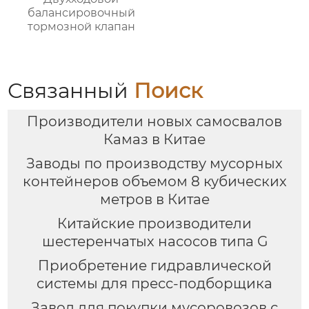
балансировочный
тормозной клапан
Связанный
Поиск
Производители новых самосвалов
Камаз в Китае
Заводы по производству мусорных
контейнеров объемом 8 кубических
метров в Китае
Китайские производители
шестеренчатых насосов типа G
Приобретение гидравлической
системы для пресс-подборщика
Завод для покупки мусоровозов с