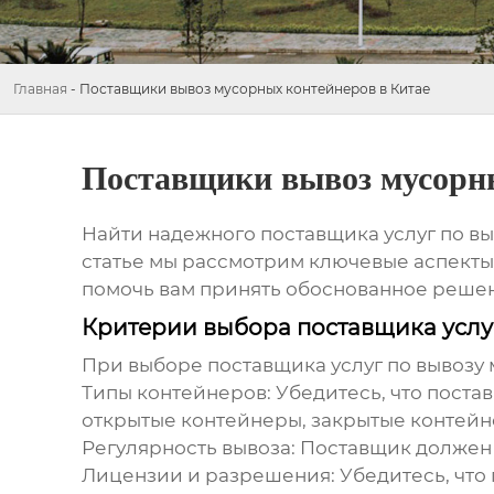
Главная
-
Поставщики вывоз мусорных контейнеров в Китае
Поставщики вывоз мусорны
Найти надежного поставщика услуг по
вы
статье мы рассмотрим ключевые аспекты
помочь вам принять обоснованное реше
Критерии выбора поставщика услу
При выборе поставщика услуг по
вывозу 
Типы контейнеров:
Убедитесь, что поста
открытые контейнеры, закрытые контейн
Регулярность вывоза:
Поставщик должен 
Лицензии и разрешения:
Убедитесь, что