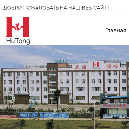
ДОБРО ПОЖАЛОВАТЬ НА НАШ ВЕБ-САЙТ！
Главная