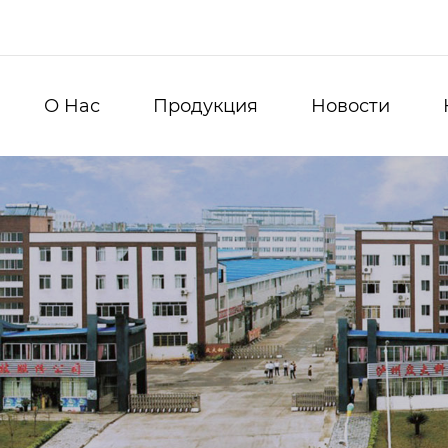
О Hас
Продукция
Новости