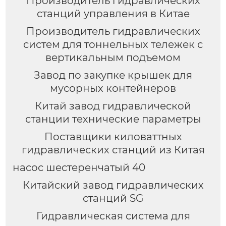
Производитель гидравлических
станций управления в Китае
Производитель гидравлических
систем для тоннельных тележек с
вертикальным подъемом
Завод по закупке крышек для
мусорных контейнеров
Китай завод гидравлической
станции технические параметры
Поставщики киловаттных
гидравлических станций из Китая
насос шестеренчатый 40
Китайский завод гидравлических
станций SG
Гидравлическая система для