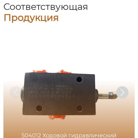
Соответствующая
Продукция
504012 Ходовой гидравлический