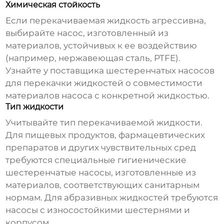
Химическая стойкость
Если перекачиваемая жидкость агрессивна,
выбирайте насос, изготовленный из
материалов, устойчивых к ее воздействию
(например, нержавеющая сталь, PTFE).
Узнайте у
поставщика шестеренчатых насосов
для перекачки жидкостей
о совместимости
материалов насоса с конкретной жидкостью.
Тип жидкости
Учитывайте тип перекачиваемой жидкости.
Для пищевых продуктов, фармацевтических
препаратов и других чувствительных сред
требуются специальные гигиенические
шестеренчатые насосы
, изготовленные из
материалов, соответствующих санитарным
нормам. Для абразивных жидкостей требуются
насосы с износостойкими шестернями и
корпусом.