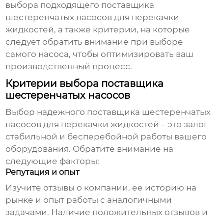
выбора подходящего
поставщика
шестеренчатых насосов для перекачки
жидкостей
, а также критерии, на которые
следует обратить внимание при выборе
самого насоса, чтобы оптимизировать ваш
производственный процесс.
Критерии выбора поставщика
шестеренчатых насосов
Выбор надежного
поставщика шестеренчатых
насосов для перекачки жидкостей
– это залог
стабильной и бесперебойной работы вашего
оборудования. Обратите внимание на
следующие факторы:
Репутация и опыт
Изучите отзывы о компании, ее историю на
рынке и опыт работы с аналогичными
задачами. Наличие положительных отзывов и