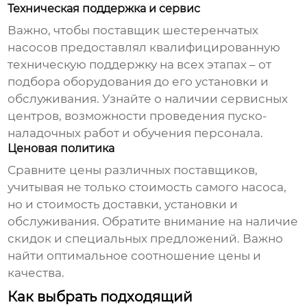
Техническая поддержка и сервис
Важно, чтобы
поставщик шестеренчатых
насосов
предоставлял квалифицированную
техническую поддержку на всех этапах – от
подбора оборудования до его установки и
обслуживания. Узнайте о наличии сервисных
центров, возможности проведения пуско-
наладочных работ и обучения персонала.
Ценовая политика
Сравните цены различных поставщиков,
учитывая не только стоимость самого насоса,
но и стоимость доставки, установки и
обслуживания. Обратите внимание на наличие
скидок и специальных предложений. Важно
найти оптимальное соотношение цены и
качества.
Как выбрать подходящий