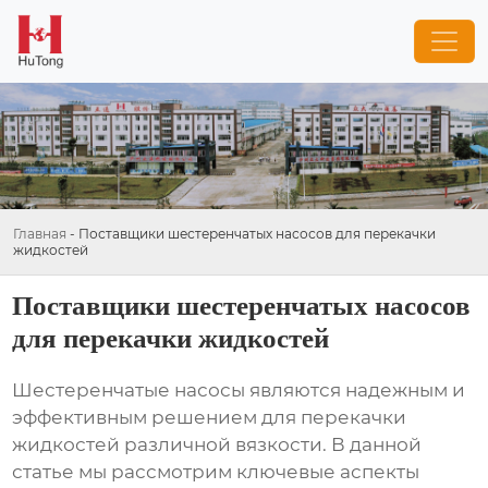
Главная
-
Поставщики шестеренчатых насосов для перекачки
жидкостей
Поставщики шестеренчатых насосов
для перекачки жидкостей
Шестеренчатые насосы являются надежным и
эффективным решением для перекачки
жидкостей различной вязкости. В данной
статье мы рассмотрим ключевые аспекты