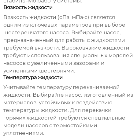
стабильную работу системы.
Вязкость жидкости
Вязкость жидкости (сПз, мПа·с) является
одним из ключевых параметров при выборе
шестеренчатого насоса
. Выбирайте насос,
предназначенный для работы с жидкостями
требуемой вязкости. Высоковязкие жидкости
требуют использования специальных моделей
насосов с увеличенными зазорами и
усиленными шестернями.
Температура жидкости
Учитывайте температуру перекачиваемой
жидкости. Выбирайте насос, изготовленный из
материалов, устойчивых к воздействию
температуры жидкости. Для перекачки
горячих жидкостей требуются специальные
модели насосов с термостойкими
уплотнениями.