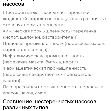
насосов
Шестеренчатые насосы для перекачки
жидкостей
широко используются в различных
отраслях промышленности:
Химическая промышленность (перекачка
кислот, щелочей, растворителей)
Пищевая промышленность (перекачка масел,
сиропов, шоколада)
Нефтехимическая промышленность
(перекачка мазута, битума, нефти)
Фармацевтическая промышленность
(перекачка лекарственных препаратов,
вакцин)
Лакокрасочная промышленность (перекачка
красок, лаков, смол)
Сравнение шестеренчатых насосов
различных типов