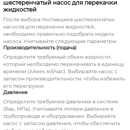
шестеренчатый насос для перекачки
жидкостей
После выбора
поставщика шестеренчатых
насосов для перекачки жидкостей
,
необходимо правильно подобрать модель
насоса. Учитывайте следующие параметры:
Производительность (подача)
Определите требуемый объем жидкости,
который необходимо перекачивать в единицу
времени (л/мин, м3/час). Выбирайте насос с
запасом производительности, чтобы избежать
его перегрузки.
Давление
Определите требуемое давление в системе
(бар, МПа). Учитывайте потери давления в
трубопроводе и оборудовании. Выбирайте
насос с запасом давления, чтобы обеспечить