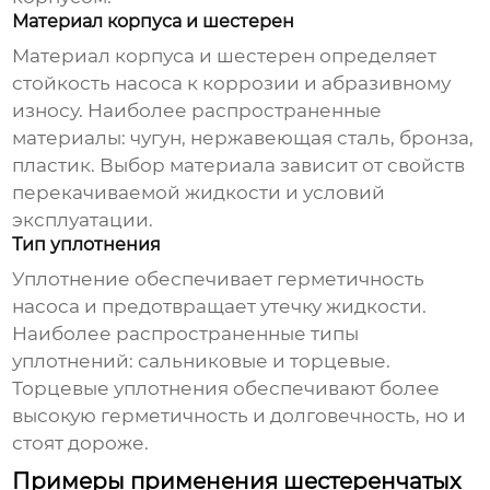
Материал корпуса и шестерен
Материал корпуса и шестерен определяет
стойкость насоса к коррозии и абразивному
износу. Наиболее распространенные
материалы: чугун, нержавеющая сталь, бронза,
пластик. Выбор материала зависит от свойств
перекачиваемой жидкости и условий
эксплуатации.
Тип уплотнения
Уплотнение обеспечивает герметичность
насоса и предотвращает утечку жидкости.
Наиболее распространенные типы
уплотнений: сальниковые и торцевые.
Торцевые уплотнения обеспечивают более
высокую герметичность и долговечность, но и
стоят дороже.
Примеры применения шестеренчатых