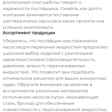
длительный опыт работы говорят о
надежности поставщика. Узнайте, как долго
компания занимается поставками
шестеренчатых насосов
и какие проекты она
успешно реализовала.
Ассортимент продукции
Убедитесь, что
поставщик шестеренчатых
насосов для перекачки жидкостей
предлагает
широкий выбор моделей с различными
характеристиками (производительность,
давление, вязкость перекачиваемых
жидкостей). Это позволит вам подобрать
оптимальное решение для ваших конкретных
задач. Обратите внимание на наличие в
ассортименте различных материалов
исполнения насосов (чугун, нержавеющая
сталь, бронза) для обеспечения
совместимости с перекачиваемой жидкостью.