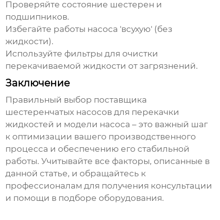
Проверяйте состояние шестерен и
подшипников.
Избегайте работы насоса 'всухую' (без
жидкости).
Используйте фильтры для очистки
перекачиваемой жидкости от загрязнений.
Заключение
Правильный выбор
поставщика
шестеренчатых насосов для перекачки
жидкостей
и модели насоса – это важный шаг
к оптимизации вашего производственного
процесса и обеспечению его стабильной
работы. Учитывайте все факторы, описанные в
данной статье, и обращайтесь к
профессионалам для получения консультации
и помощи в подборе оборудования.