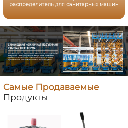
распределитель для санитарных машин
Самые Продаваемые
Продукты