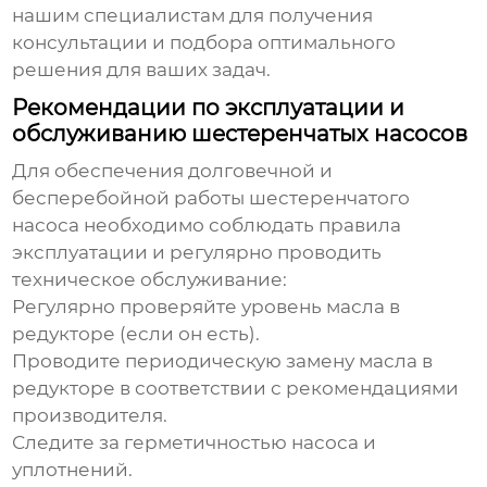
нашим специалистам для получения
консультации и подбора оптимального
решения для ваших задач.
Рекомендации по эксплуатации и
обслуживанию шестеренчатых насосов
Для обеспечения долговечной и
бесперебойной работы
шестеренчатого
насоса
необходимо соблюдать правила
эксплуатации и регулярно проводить
техническое обслуживание:
Регулярно проверяйте уровень масла в
редукторе (если он есть).
Проводите периодическую замену масла в
редукторе в соответствии с рекомендациями
производителя.
Следите за герметичностью насоса и
уплотнений.