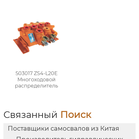
503017 ZS4-L20E
Многоходовой
распределитель
Связанный
Поиск
Поставщики самосвалов из Китая