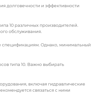
ия долговечности и эффективности
ипа 10
различных производителей.
ного обслуживания.
ие спецификациям. Однако, минимальный
сов типа 10
. Важно выбирать
орудования, включая гидравлические
Рекомендуется связаться с ними