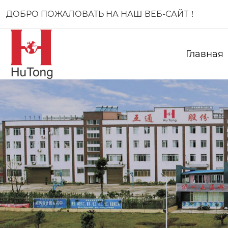
ДОБРО ПОЖАЛОВАТЬ НА НАШ ВЕБ-САЙТ！
Главная