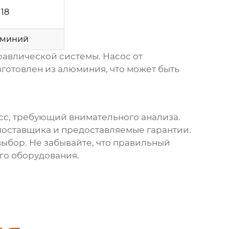
18
миний
равлической системы. Насос от
готовлен из алюминия, что может быть
сс, требующий внимательного анализа.
поставщика
и предоставляемые гарантии.
выбор. Не забывайте, что правильный
го оборудования.