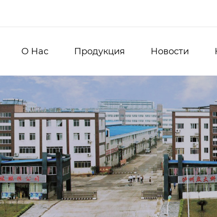
О Hас
Продукция
Новости