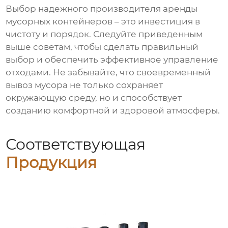
Выбор надежного
производителя аренды
мусорных контейнеров
– это инвестиция в
чистоту и порядок. Следуйте приведенным
выше советам, чтобы сделать правильный
выбор и обеспечить эффективное управление
отходами. Не забывайте, что своевременный
вывоз мусора не только сохраняет
окружающую среду, но и способствует
созданию комфортной и здоровой атмосферы.
Соответствующая
Продукция