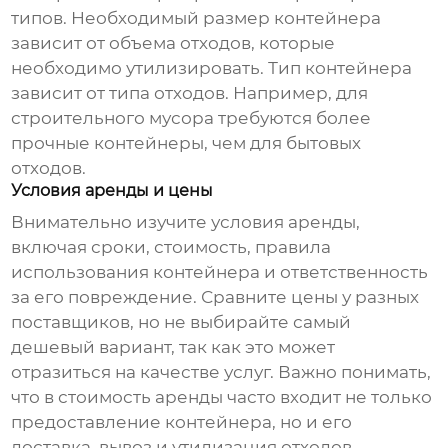
типов. Необходимый размер контейнера
зависит от объема отходов, которые
необходимо утилизировать. Тип контейнера
зависит от типа отходов. Например, для
строительного мусора требуются более
прочные контейнеры, чем для бытовых
отходов.
Условия аренды и цены
Внимательно изучите условия аренды,
включая сроки, стоимость, правила
использования контейнера и ответственность
за его повреждение. Сравните цены у разных
поставщиков, но не выбирайте самый
дешевый вариант, так как это может
отразиться на качестве услуг. Важно понимать,
что в стоимость аренды часто входит не только
предоставление контейнера, но и его
доставка, вывоз и утилизация отходов.