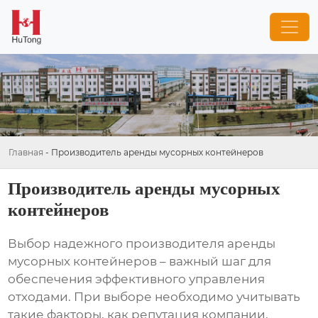
Главная
-
Производитель аренды мусорных контейнеров
Производитель аренды мусорных
контейнеров
Выбор надежного
производителя аренды
мусорных контейнеров
– важный шаг для
обеспечения эффективного управления
отходами. При выборе необходимо учитывать
такие факторы, как репутация компании,