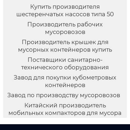
Купить производителя
шестеренчатых насосов типа 50
Производитель рабочих
мусоровозов
Производитель крышек для
мусорных контейнеров купить
Поставщики санитарно-
технического оборудования
Завод для покупки кубометровых
контейнеров
Завод по производству мусоровозов
Китайский производитель
мобильных компакторов для мусора