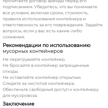
прочитайте договор аренды перед его
подписанием. Убедитесь, что вы понимаете
все условия, включая сроки, стоимость,
правила использования контейнера и
ответственность за его повреждение. Задайте
вопросы, если у вас есть какие-либо
сомнения.
Рекомендации по использованию
мусорных контейнеров
Не перегружайте контейнер.
Не бросайте в контейнер запрещенные
отходы.
Не оставляйте контейнер открытым.
Следите за чистотой контейнера.
Обеспечьте свободный доступ к контейнеру
для мусоровоза.
Заключение