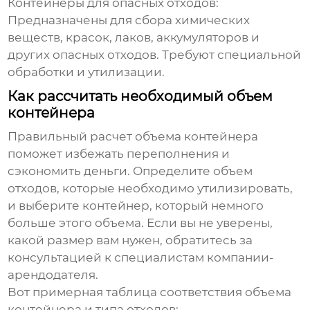
Контейнеры для опасных отходов:
Предназначены для сбора химических
веществ, красок, лаков, аккумуляторов и
других опасных отходов. Требуют специальной
обработки и утилизации.
Как рассчитать необходимый объем
контейнера
Правильный расчет объема контейнера
поможет избежать переполнения и
сэкономить деньги. Определите объем
отходов, которые необходимо утилизировать,
и выберите контейнер, который немного
больше этого объема. Если вы не уверены,
какой размер вам нужен, обратитесь за
консультацией к специалистам компании-
арендодателя.
Вот примерная таблица соответствия объема
контейнера и типа отходов: