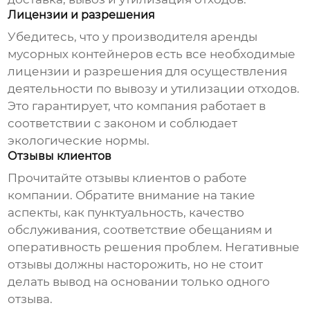
Лицензии и разрешения
Убедитесь, что у
производителя аренды
мусорных контейнеров
есть все необходимые
лицензии и разрешения для осуществления
деятельности по вывозу и утилизации отходов.
Это гарантирует, что компания работает в
соответствии с законом и соблюдает
экологические нормы.
Отзывы клиентов
Прочитайте отзывы клиентов о работе
компании. Обратите внимание на такие
аспекты, как пунктуальность, качество
обслуживания, соответствие обещаниям и
оперативность решения проблем. Негативные
отзывы должны насторожить, но не стоит
делать вывод на основании только одного
отзыва.