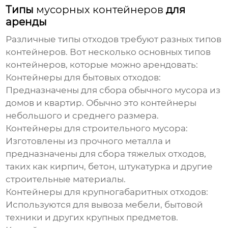
Типы
мусорных контейнеров
для
аренды
Различные типы отходов требуют разных типов
контейнеров. Вот несколько основных типов
контейнеров, которые можно арендовать:
Контейнеры для бытовых отходов:
Предназначены для сбора обычного мусора из
домов и квартир. Обычно это контейнеры
небольшого и среднего размера.
Контейнеры для строительного мусора:
Изготовлены из прочного металла и
предназначены для сбора тяжелых отходов,
таких как кирпич, бетон, штукатурка и другие
строительные материалы.
Контейнеры для крупногабаритных отходов:
Используются для вывоза мебели, бытовой
техники и других крупных предметов.