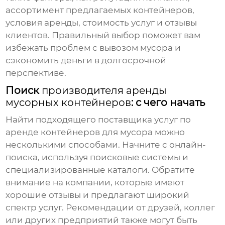
ассортимент предлагаемых контейнеров,
условия аренды, стоимость услуг и отзывы
клиентов. Правильный выбор поможет вам
избежать проблем с вывозом мусора и
сэкономить деньги в долгосрочной
перспективе.
Поиск
производителя аренды
мусорных контейнеров
: с чего начать
Найти подходящего поставщика услуг по
аренде контейнеров для мусора можно
несколькими способами. Начните с онлайн-
поиска, используя поисковые системы и
специализированные каталоги. Обратите
внимание на компании, которые имеют
хорошие отзывы и предлагают широкий
спектр услуг. Рекомендации от друзей, коллег
или других предприятий также могут быть