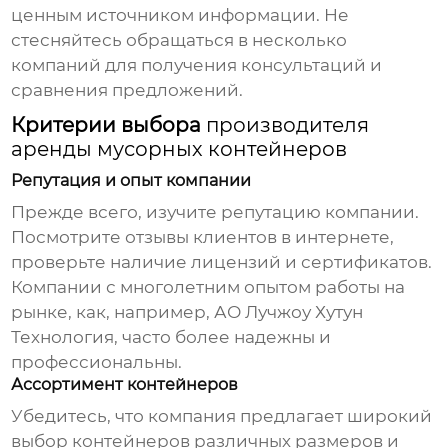
ценным источником информации. Не
стесняйтесь обращаться в несколько
компаний для получения консультаций и
сравнения предложений.
Критерии выбора
производителя
аренды мусорных контейнеров
Репутация и опыт компании
Прежде всего, изучите репутацию компании.
Посмотрите отзывы клиентов в интернете,
проверьте наличие лицензий и сертификатов.
Компании с многолетним опытом работы на
рынке, как, например,
АО Лучжоу Хутун
Технология
, часто более надежны и
профессиональны.
Ассортимент контейнеров
Убедитесь, что компания предлагает широкий
выбор контейнеров различных размеров и