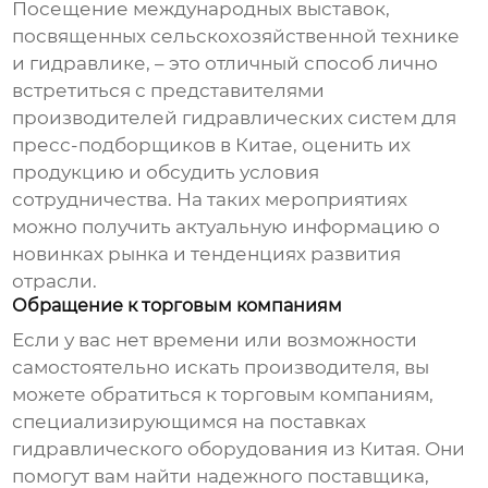
Посещение международных выставок,
посвященных сельскохозяйственной технике
и гидравлике, – это отличный способ лично
встретиться с представителями
производителей гидравлических систем для
пресс-подборщиков в Китае
, оценить их
продукцию и обсудить условия
сотрудничества. На таких мероприятиях
можно получить актуальную информацию о
новинках рынка и тенденциях развития
отрасли.
Обращение к торговым компаниям
Если у вас нет времени или возможности
самостоятельно искать
производителя
, вы
можете обратиться к торговым компаниям,
специализирующимся на поставках
гидравлического оборудования из Китая. Они
помогут вам найти надежного поставщика,