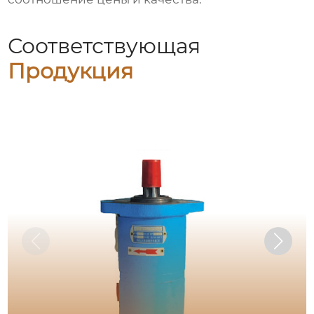
Соответствующая
Продукция