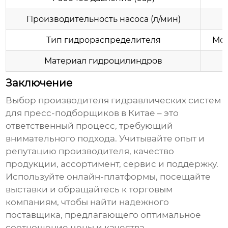
Производительность насоса (л/мин)
Тип гидрораспределителя
Мо
Материал гидроцилиндров
Заключение
Выбор
производителя гидравлических систем
для пресс-подборщиков в Китае
– это
ответственный процесс, требующий
внимательного подхода. Учитывайте опыт и
репутацию производителя, качество
продукции, ассортимент, сервис и поддержку.
Используйте онлайн-платформы, посещайте
выставки и обращайтесь к торговым
компаниям, чтобы найти надежного
поставщика, предлагающего оптимальное
соотношение цены и качества.