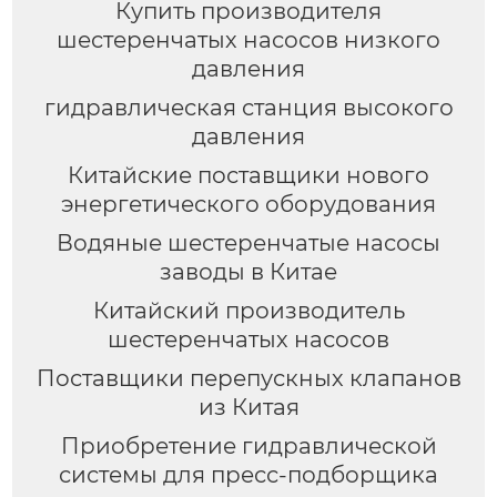
Купить производителя
шестеренчатых насосов низкого
давления
гидравлическая станция высокого
давления
Китайские поставщики нового
энергетического оборудования
Водяные шестеренчатые насосы
заводы в Китае
Китайский производитель
шестеренчатых насосов
Поставщики перепускных клапанов
из Китая
Приобретение гидравлической
системы для пресс-подборщика