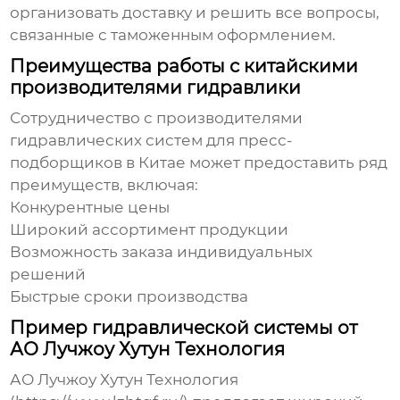
организовать доставку и решить все вопросы,
связанные с таможенным оформлением.
Преимущества работы с китайскими
производителями гидравлики
Сотрудничество с
производителями
гидравлических систем для пресс-
подборщиков в Китае
может предоставить ряд
преимуществ, включая:
Конкурентные цены
Широкий ассортимент продукции
Возможность заказа индивидуальных
решений
Быстрые сроки производства
Пример гидравлической системы от
АО Лучжоу Хутун Технология
АО Лучжоу Хутун Технология