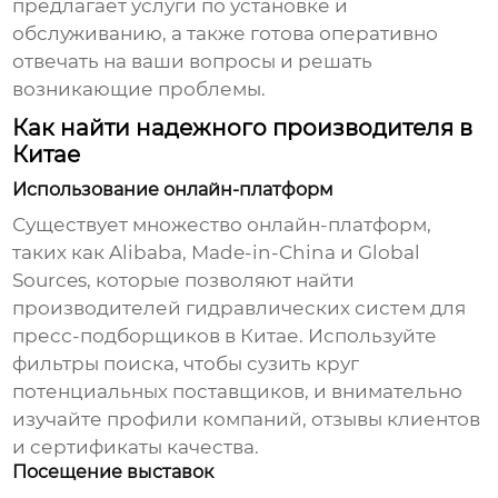
предлагает услуги по установке и
обслуживанию, а также готова оперативно
отвечать на ваши вопросы и решать
возникающие проблемы.
Как найти надежного производителя в
Китае
Использование онлайн-платформ
Существует множество онлайн-платформ,
таких как Alibaba, Made-in-China и Global
Sources, которые позволяют найти
производителей гидравлических систем для
пресс-подборщиков в Китае
. Используйте
фильтры поиска, чтобы сузить круг
потенциальных поставщиков, и внимательно
изучайте профили компаний, отзывы клиентов
и сертификаты качества.
Посещение выставок