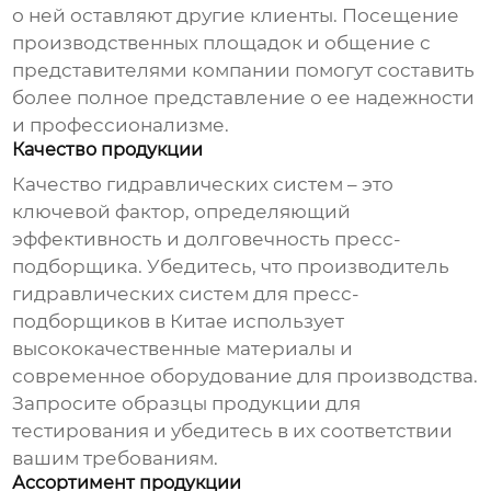
о ней оставляют другие клиенты. Посещение
производственных площадок и общение с
представителями компании помогут составить
более полное представление о ее надежности
и профессионализме.
Качество продукции
Качество гидравлических систем – это
ключевой фактор, определяющий
эффективность и долговечность пресс-
подборщика. Убедитесь, что
производитель
гидравлических систем для пресс-
подборщиков в Китае
использует
высококачественные материалы и
современное оборудование для производства.
Запросите образцы продукции для
тестирования и убедитесь в их соответствии
вашим требованиям.
Ассортимент продукции