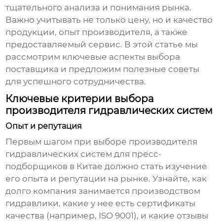
тщательного анализа и понимания рынка.
Важно учитывать не только цену, но и качество
продукции, опыт производителя, а также
предоставляемый сервис. В этой статье мы
рассмотрим ключевые аспекты выбора
поставщика и предложим полезные советы
для успешного сотрудничества.
Ключевые критерии выбора
производителя гидравлических систем
Опыт и репутация
Первым шагом при выборе
производителя
гидравлических систем для пресс-
подборщиков в Китае
должно стать изучение
его опыта и репутации на рынке. Узнайте, как
долго компания занимается производством
гидравлики, какие у нее есть сертификаты
качества (например, ISO 9001), и какие отзывы