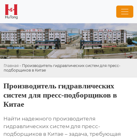
Главная
-
Производитель гидравлических систем для пресс-
подборщиков в Китае
Производитель гидравлических
систем для пресс-подборщиков в
Китае
Найти надежного
производителя
гидравлических систем для пресс-
подборщиков в Китае
– задача, требующая