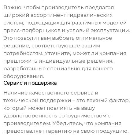
Важно, чтобы
производитель
предлагал
широкий ассортимент гидравлических
систем, подходящих для различных моделей
пресс-подборщиков и условий эксплуатации.
Это позволит вам выбрать оптимальное
решение, соответствующее вашим
потребностям. Уточните, может ли компания
предложить индивидуальные решения,
разработанные специально для вашего
оборудования.
Сервис и поддержка
Наличие качественного сервиса и
технической поддержки – это важный фактор,
который может повлиять на вашу
удовлетворенность сотрудничеством с
производителем
. Убедитесь, что компания
предоставляет гарантию на свою продукцию,