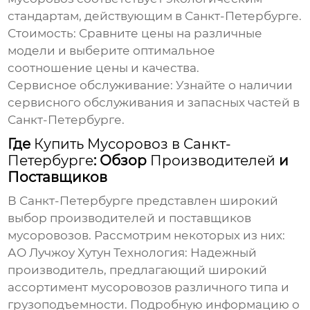
стандартам, действующим в
Санкт-Петербурге
.
Стоимость:
Сравните цены на различные
модели и выберите оптимальное
соотношение цены и качества.
Сервисное обслуживание:
Узнайте о наличии
сервисного обслуживания и запасных частей в
Санкт-Петербурге
.
Где
Купить Мусоровоз в Санкт-
Петербурге
: Обзор
Производителей
и
Поставщиков
В
Санкт-Петербурге
представлен широкий
выбор
производителей
и поставщиков
мусоровозов
. Рассмотрим некоторых из них:
АО Лучжоу Хутун Технология
: Надежный
производитель
, предлагающий широкий
ассортимент
мусоровозов
различного типа и
грузоподъемности. Подробную информацию о