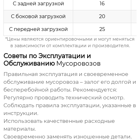
С задней загрузкой
16
С боковой загрузкой
20
С передней загрузкой
25
*Цены являются ориентировочными и могут меняться
в зависимости от комплектации и
производителя
.
Советы по Эксплуатации и
Обслуживанию
Мусоровозов
Правильная эксплуатация и своевременное
обслуживание
мусоровоза
– залог его долгой и
бесперебойной работы. Рекомендуется:
Регулярно проводить технический осмотр.
Соблюдать правила эксплуатации, указанные в
инструкции.
Использовать качественные расходные
материалы.
Своевременно заменять изношенные детали.