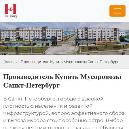
Главная
-
Производитель Купить Мусоровозы Санкт-Петербург
Производитель Купить Мусоровозы
Санкт-Петербург
В Санкт-Петербурге, городе с высокой
плотностью населения и развитой
инфраструктурой, вопрос эффективного сбора
и вывоза мусора стоит особенно остро. Выбор
подходящего мусоровоза – задача, требующая