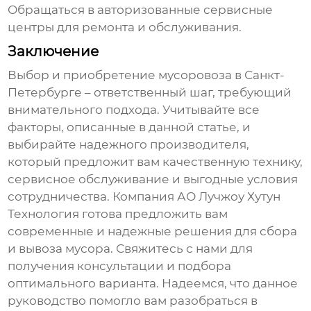
Обращаться в авторизованные сервисные
центры для ремонта и обслуживания.
Заключение
Выбор и приобретение
мусоровоза в Санкт-
Петербурге
– ответственный шаг, требующий
внимательного подхода. Учитывайте все
факторы, описанные в данной статье, и
выбирайте надежного
производителя
,
который предложит вам качественную технику,
сервисное обслуживание и выгодные условия
сотрудничества. Компания АО Лучжоу Хутун
Технология готова предложить вам
современные и надежные решения для сбора
и вывоза мусора. Свяжитесь с нами для
получения консультации и подбора
оптимального варианта. Надеемся, что данное
руководство помогло вам разобраться в