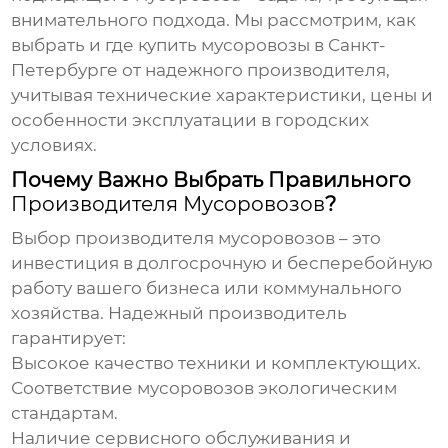
внимательного подхода. Мы рассмотрим, как
выбрать и где
купить мусоровозы в Санкт-
Петербурге
от надежного
производителя
,
учитывая технические характеристики, цены и
особенности эксплуатации в городских
условиях.
Почему Важно Выбрать Правильного
Производителя Мусоровозов
?
Выбор
производителя мусоровозов
– это
инвестиция в долгосрочную и бесперебойную
работу вашего бизнеса или коммунального
хозяйства. Надежный производитель
гарантирует:
Высокое качество техники и комплектующих.
Соответствие мусоровозов экологическим
стандартам.
Наличие сервисного обслуживания и