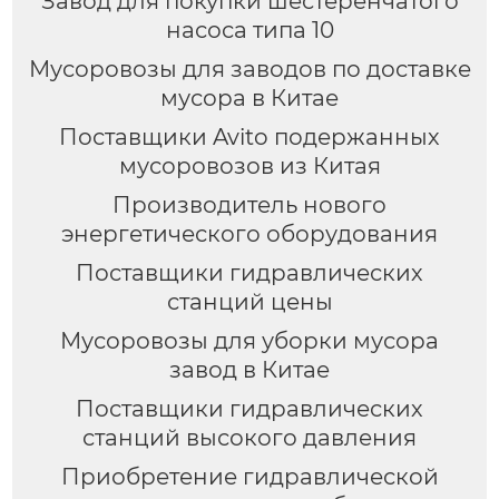
Завод для покупки шестеренчатого
насоса типа 10
Мусоровозы для заводов по доставке
мусора в Китае
Поставщики Avito подержанных
мусоровозов из Китая
Производитель нового
энергетического оборудования
Поставщики гидравлических
станций цены
Мусоровозы для уборки мусора
завод в Китае
Поставщики гидравлических
станций высокого давления
Приобретение гидравлической