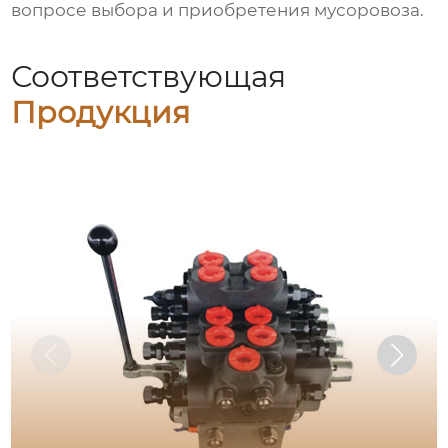
вопросе выбора и приобретения
мусоровоза
.
Соответствующая
Продукция