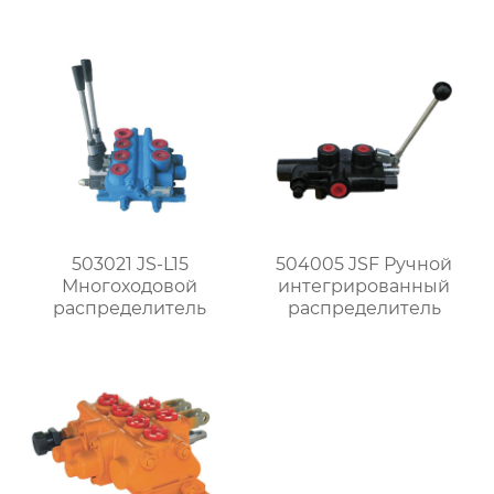
распределитель
503021 JS-L15
504005 JSF Ручной
Многоходовой
интегрированный
распределитель
распределитель