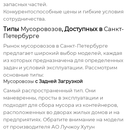
запасных частей.
Конкурентоспособные цены и гибкие условия
сотрудничества.
Типы
Мусоровозов
, Доступных в
Санкт-
Петербурге
Рынок
мусоровозов в Санкт-Петербурге
предлагает широкий выбор моделей, каждая
из которых предназначена для определенных
задач и условий эксплуатации. Рассмотрим
основные типы:
Мусоровозы
с Задней Загрузкой
Самый распространенный тип. Они
маневренны, просты в эксплуатации и
подходят для сбора мусора из контейнеров,
расположенных во дворах жилых домов и на
предприятиях. Обратите внимание на модели
от
производителя
АО Лучжоу Хутун