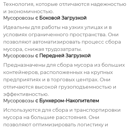
Технология, которые отличаются надежностью
и экономичностью.
Мусоровозы
с Боковой Загрузкой
Идеальны для работы на узких улицах и в
условиях ограниченного пространства. Они
позволяют автоматизировать процесс сбора
мусора, снижая трудозатраты.
Мусоровозы
с Передней Загрузкой
Предназначены для сбора мусора из больших
контейнеров, расположенных на крупных
предприятиях и в торговых центрах. Они
отличаются высокой грузоподъемностью и
эффективностью.
Мусоровозы
с Бункером-Накопителем
Используются для сбора и транспортировки
мусора на большие расстояния. Они
позволяют оптимизировать логистику и