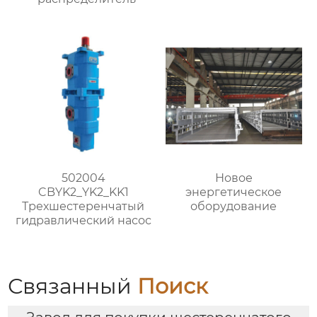
502004
Новое
CBYK2_YK2_KK1
энергетическое
Трехшестеренчатый
оборудование
гидравлический насос
Связанный
Поиск