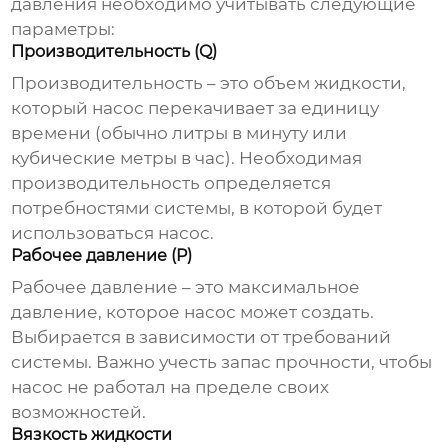
давления
необходимо учитывать следующие
параметры:
Производительность (Q)
Производительность – это объем жидкости,
который насос перекачивает за единицу
времени (обычно литры в минуту или
кубические метры в час). Необходимая
производительность определяется
потребностями системы, в которой будет
использоваться насос.
Рабочее давление (P)
Рабочее давление – это максимальное
давление, которое насос может создать.
Выбирается в зависимости от требований
системы. Важно учесть запас прочности, чтобы
насос не работал на пределе своих
возможностей.
Вязкость жидкости