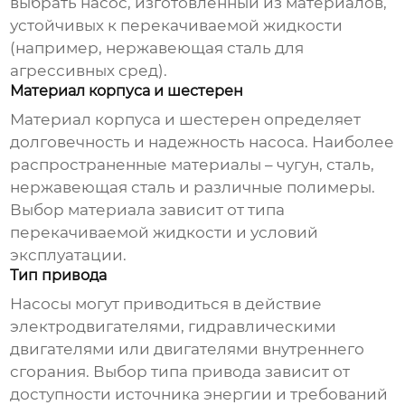
выбрать насос, изготовленный из материалов,
устойчивых к перекачиваемой жидкости
(например, нержавеющая сталь для
агрессивных сред).
Материал корпуса и шестерен
Материал корпуса и шестерен определяет
долговечность и надежность насоса. Наиболее
распространенные материалы – чугун, сталь,
нержавеющая сталь и различные полимеры.
Выбор материала зависит от типа
перекачиваемой жидкости и условий
эксплуатации.
Тип привода
Насосы могут приводиться в действие
электродвигателями, гидравлическими
двигателями или двигателями внутреннего
сгорания. Выбор типа привода зависит от
доступности источника энергии и требований