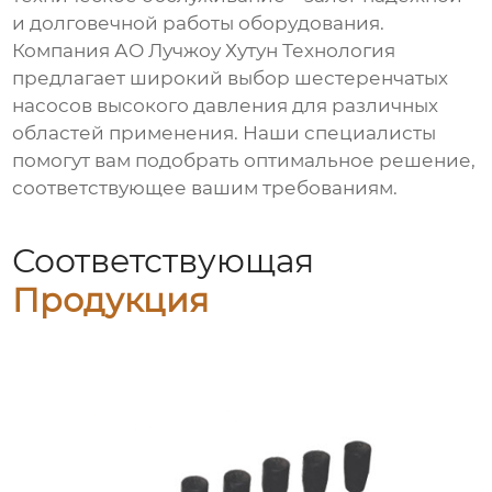
и долговечной работы оборудования.
Компания АО Лучжоу Хутун Технология
предлагает широкий выбор
шестеренчатых
насосов высокого давления
для различных
областей применения. Наши специалисты
помогут вам подобрать оптимальное решение,
соответствующее вашим требованиям.
Соответствующая
Продукция