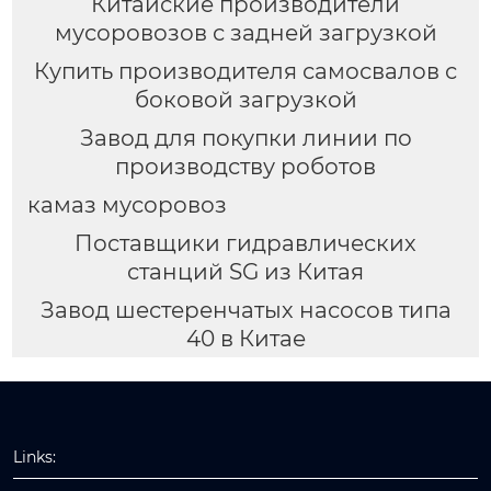
Китайские производители
мусоровозов с задней загрузкой
Купить производителя самосвалов с
боковой загрузкой
Завод для покупки линии по
производству роботов
камаз мусоровоз
Поставщики гидравлических
станций SG из Китая
Завод шестеренчатых насосов типа
40 в Китае
Links: