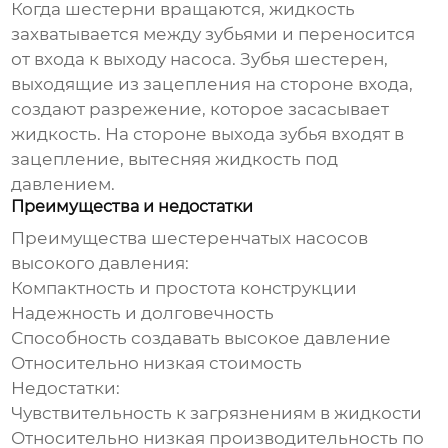
Когда шестерни вращаются, жидкость
захватывается между зубьями и переносится
от входа к выходу насоса. Зубья шестерен,
выходящие из зацепления на стороне входа,
создают разрежение, которое засасывает
жидкость. На стороне выхода зубья входят в
зацепление, вытесняя жидкость под
давлением.
Преимущества и недостатки
Преимущества
шестеренчатых насосов
высокого давления
:
Компактность и простота конструкции
Надежность и долговечность
Способность создавать высокое давление
Относительно низкая стоимость
Недостатки:
Чувствительность к загрязнениям в жидкости
Относительно низкая производительность по