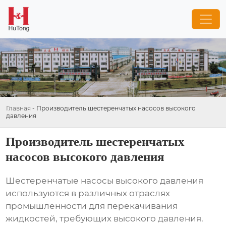
Главная
-
Производитель шестеренчатых насосов высокого
давления
Производитель шестеренчатых
насосов высокого давления
Шестеренчатые насосы высокого давления
используются в различных отраслях
промышленности для перекачивания
жидкостей, требующих высокого давления.