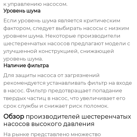
к управлению насосом.
Уровень шума
Если уровень шума является критическим
фактором, следует выбирать насосы с низким
уровнем шума. Некоторые
производители
шестеренчатых насосов
предлагают модели с
улучшенной конструкцией, снижающей
уровень шума.
Наличие фильтра
Для защиты насоса от загрязнений
рекомендуется устанавливать фильтр на входе
в насос. Фильтр предотвращает попадание
твердых частиц в насос, что увеличивает его
срок службы и снижает риск поломок.
Обзор
производителей шестеренчатых
насосов высокого давления
На рынке представлено множество