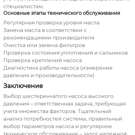
специалистам.
Основные этапы технического обслуживания
Регулярная проверка уровня масла
Замена масла в соответствии с
рекомендациями производителя
Очистка или замена фильтров
Проверка состояния уплотнений и сальников
Проверка креплений насоса
Диагностика работы насоса (измерение
давления и производительности)
Заключение
Выбор
шестеренчатого насоса высокого
давления
– ответственная задача, требующая
учета множества факторов. Тщательный
анализ потребностей системы, правильный
выбор параметров насоса и регулярное
техническое обслуживание – залог надежной