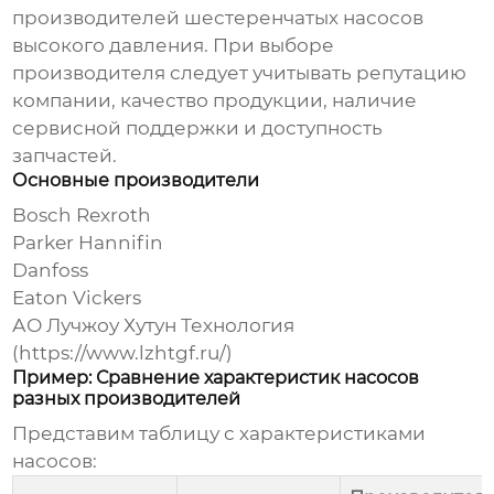
производителей шестеренчатых насосов
высокого давления
. При выборе
производителя следует учитывать репутацию
компании, качество продукции, наличие
сервисной поддержки и доступность
запчастей.
Основные производители
Bosch Rexroth
Parker Hannifin
Danfoss
Eaton Vickers
АО Лучжоу Хутун Технология
(
https://www.lzhtgf.ru/
)
Пример: Сравнение характеристик насосов
разных производителей
Представим таблицу с характеристиками
насосов: