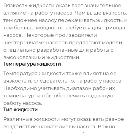
Вязкость жидкости оказывает значительное
влияние на работу насоса. Чем выше вязкость,
тем сложнее насосу перекачивать жидкость, и
тем больше мощность требуется для привода
насоса. Некоторые
производители
шестеренчатых насосов
предлагают модели,
специально разработанные для работы с
высоковязкими жидкостями.
Температура жидкости
Температура жидкости также влияет на ее
вязкость и, следовательно, на работу насоса.
Необходимо учитывать диапазон рабочих
температур, чтобы обеспечить надежную
работу насоса.
Тип жидкости
Различные жидкости могут оказывать разное
воздействие на материалы насоса. Важно