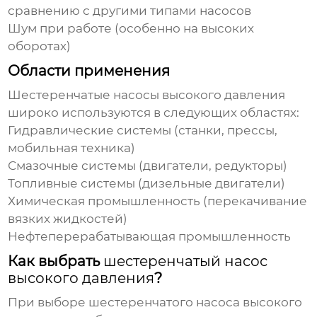
сравнению с другими типами насосов
Шум при работе (особенно на высоких
оборотах)
Области применения
Шестеренчатые насосы высокого давления
широко используются в следующих областях:
Гидравлические системы (станки, прессы,
мобильная техника)
Смазочные системы (двигатели, редукторы)
Топливные системы (дизельные двигатели)
Химическая промышленность (перекачивание
вязких жидкостей)
Нефтеперерабатывающая промышленность
Как выбрать
шестеренчатый насос
высокого давления
?
При выборе
шестеренчатого насоса высокого