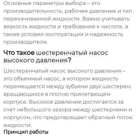
Основные параметры выбора – это
производительность, рабочее давление и тип
перекачиваемой жидкости. Важно учитывать
вязкость жидкости и требования к чистоте, а
также условия эксплуатации и надежность
производителя.
Что такое
шестеренчатый насос
высокого давления
?
Шестеренчатый насос высокого давления
–
это объемный насос, в котором жидкость
перемещается между зубьями двух шестерен,
вращающихся в плотно прилегающем
корпусе. Высокое давление достигается за
счет небольшого зазора между шестернями и
корпусом, что предотвращает обратный поток
жидкости.
Принцип работы