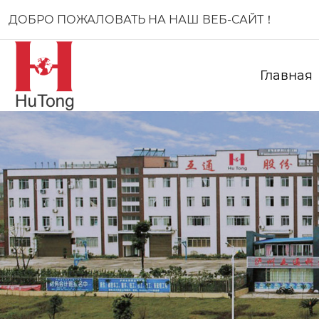
ДОБРО ПОЖАЛОВАТЬ НА НАШ ВЕБ-САЙТ！
Главная