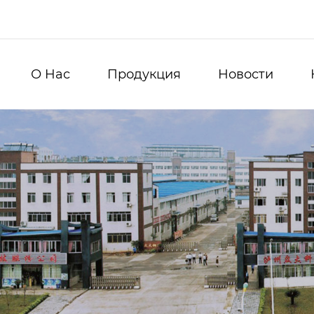
О Hас
Продукция
Новости