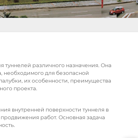
я туннелей различного назначения. Она
а, необходимого для безопасной
палубки
, их особенности, преимущества
ного проекта.
ния внутренней поверхности туннеля в
 продвижения работ. Основная задача
ность.