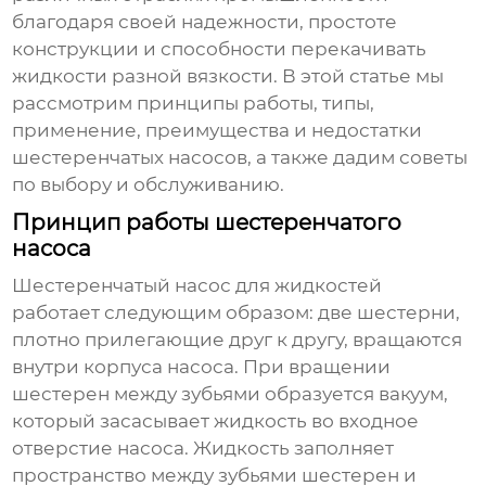
благодаря своей надежности, простоте
конструкции и способности перекачивать
жидкости разной вязкости. В этой статье мы
рассмотрим принципы работы, типы,
применение, преимущества и недостатки
шестеренчатых насосов, а также дадим советы
по выбору и обслуживанию.
Принцип работы шестеренчатого
насоса
Шестеренчатый насос для жидкостей
работает следующим образом: две шестерни,
плотно прилегающие друг к другу, вращаются
внутри корпуса насоса. При вращении
шестерен между зубьями образуется вакуум,
который засасывает жидкость во входное
отверстие насоса. Жидкость заполняет
пространство между зубьями шестерен и