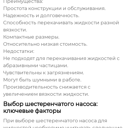
Преимущества:
Простота конструкции и обслуживания.
Надежность и долговечность.
Способность перекачивать жидкости разной
вязкости.
Компактные размеры.
Относительно низкая стоимость.
Недостатки:
Не подходят для перекачивания жидкостей с
абразивными частицами.
Чувствительны к загрязнениям.
Могут быть шумными в работе.
Производительность снижается с
увеличением вязкости жидкости.
Выбор шестеренчатого насоса:
ключевые факторы
При выборе
шестеренчатого насоса для
жидкостей
необходимо учитывать следующие