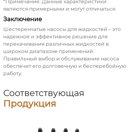
*Примечание: Данные характеристики
являются примерными и могут отличаться.
Заключение
Шестеренчатые насосы для жидкостей
– это
надежное и эффективное решение для
перекачивания различных жидкостей в
широком диапазоне применений.
Правильный выбор и обслуживание насоса
обеспечит его долговечную и бесперебойную
работу.
Соответствующая
Продукция