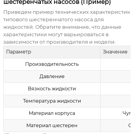
шестеренчатых насосов (Пример)
Приведем пример технических характеристик
типового
шестеренчатого насоса для
жидкостей
. Обратите внимание, что данные
характеристики могут варьироваться в
зависимости от производителя и модели.
Параметр
Значение
Производительность
Давление
Вязкость жидкости
Температура жидкости
Материал корпуса
Чугу
Материал шестерен
Ст