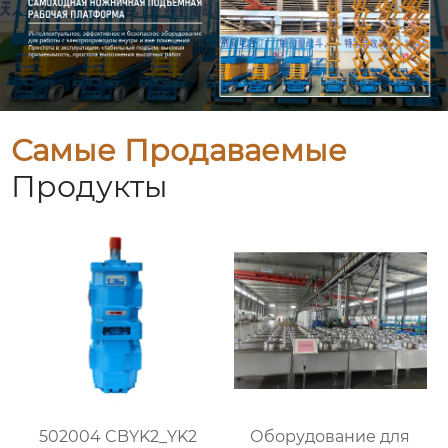
Самые Продаваемые
Продукты
502004 CBYK2_YK2
Оборудование для