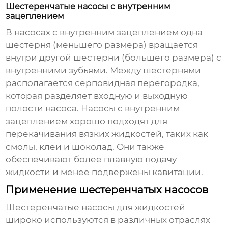
Шестеренчатые насосы с внутренним
зацеплением
В насосах с внутренним зацеплением одна
шестерня (меньшего размера) вращается
внутри другой шестерни (большего размера) с
внутренними зубьями. Между шестернями
располагается серповидная перегородка,
которая разделяет входную и выходную
полости насоса. Насосы с внутренним
зацеплением хорошо подходят для
перекачивания вязких жидкостей, таких как
смолы, клеи и шоколад. Они также
обеспечивают более плавную подачу
жидкости и менее подвержены кавитации.
Применение шестеренчатых насосов
Шестеренчатые насосы для жидкостей
широко используются в различных отраслях