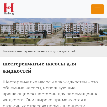
Главная
-
шестеренчатые насосы для жидкостей
шестеренчатые насосы для
жидкостей
Шестеренчатые насосы для жидкостей
– это
объемные насосы, использующие
вращающиеся шестерни для перемещения
жидкости. Они широко применяются в
различных отраслях промышленности