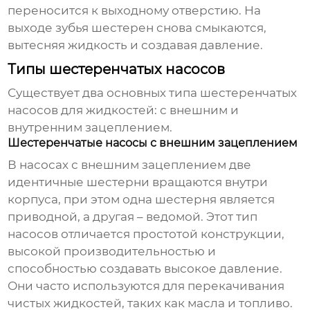
переносится к выходному отверстию. На
выходе зубья шестерен снова смыкаются,
вытесняя жидкость и создавая давление.
Типы шестеренчатых насосов
Существует два основных типа
шестеренчатых
насосов для жидкостей
: с внешним и
внутренним зацеплением.
Шестеренчатые насосы с внешним зацеплением
В насосах с внешним зацеплением две
идентичные шестерни вращаются внутри
корпуса, при этом одна шестерня является
приводной, а другая – ведомой. Этот тип
насосов отличается простотой конструкции,
высокой производительностью и
способностью создавать высокое давление.
Они часто используются для перекачивания
чистых жидкостей, таких как масла и топливо.