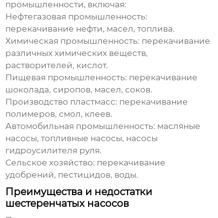
промышленности, включая:
Нефтегазовая промышленность:
перекачивание нефти, масел, топлива.
Химическая промышленность:
перекачивание
различных химических веществ,
растворителей, кислот.
Пищевая промышленность:
перекачивание
шоколада, сиропов, масел, соков.
Производство пластмасс:
перекачивание
полимеров, смол, клеев.
Автомобильная промышленность:
масляные
насосы, топливные насосы, насосы
гидроусилителя руля.
Сельское хозяйство:
перекачивание
удобрений, пестицидов, воды.
Преимущества и недостатки
шестеренчатых насосов