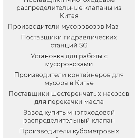
распределительные клапаны из
Китая
Производители мусоровозов Маз
Поставщики гидравлических
станций SG
Установка для работы с
мусоровозами
Производители контейнеров для
мусора в Китае
Поставщики шестеренчатых насосов
для перекачки масла
Завод купить многоходовой
распределительный клапан
Производители кубометровых