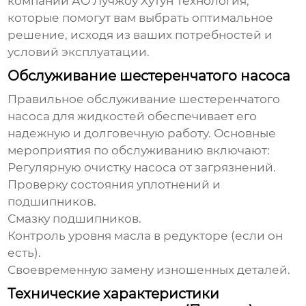
компании
АО Лучжоу Хутун Технология
,
которые помогут вам выбрать оптимальное
решение, исходя из ваших потребностей и
условий эксплуатации.
Обслуживание шестеренчатого насоса
Правильное обслуживание
шестеренчатого
насоса для жидкостей
обеспечивает его
надежную и долговечную работу. Основные
мероприятия по обслуживанию включают:
Регулярную очистку насоса от загрязнений.
Проверку состояния уплотнений и
подшипников.
Смазку подшипников.
Контроль уровня масла в редукторе (если он
есть).
Своевременную замену изношенных деталей.
Технические характеристики