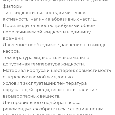
факторы:
Тип жидкости:
вязкость, химическая
активность, наличие абразивных частиц.
Производительность:
требуемый объем
перекачиваемой жидкости в единицу
времени.
Давление:
необходимое давление на выходе
насоса.
Температура жидкости:
максимально
допустимая температура жидкости.
Материал корпуса и шестерен:
совместимость
с перекачиваемой жидкостью.
Условия эксплуатации:
температура
окружающей среды, влажность, наличие
взрывоопасных веществ.
Для правильного подбора насоса
рекомендуется обратиться к специалистам