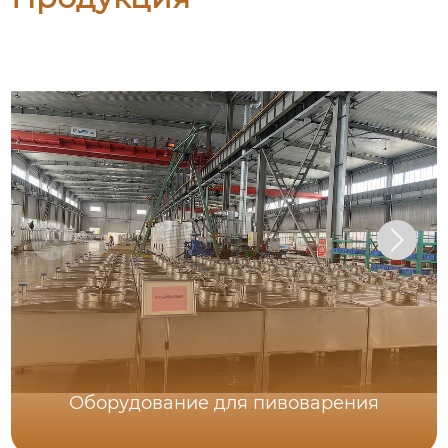
Оборудование для пивоварения