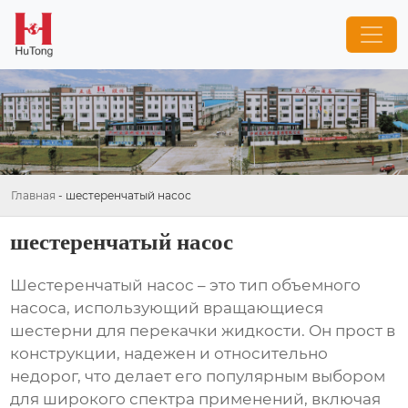
Главная
-
шестеренчатый насос
шестеренчатый насос
Шестеренчатый насос
– это тип объемного
насоса, использующий вращающиеся
шестерни для перекачки жидкости. Он прост в
конструкции, надежен и относительно
недорог, что делает его популярным выбором
для широкого спектра применений, включая