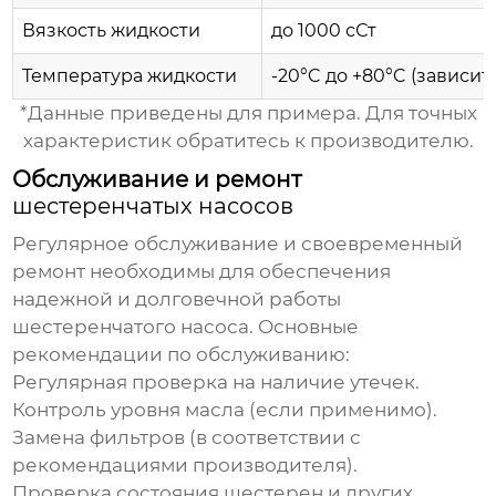
Вязкость жидкости
до 1000 сСт
Температура жидкости
-20°C до +80°C (зависи
*Данные приведены для примера. Для точных
характеристик обратитесь к производителю.
Обслуживание и ремонт
шестеренчатых насосов
Регулярное обслуживание и своевременный
ремонт необходимы для обеспечения
надежной и долговечной работы
шестеренчатого насоса
. Основные
рекомендации по обслуживанию:
Регулярная проверка на наличие утечек.
Контроль уровня масла (если применимо).
Замена фильтров (в соответствии с
рекомендациями производителя).
Проверка состояния шестерен и других