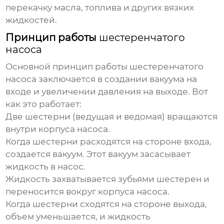
перекачку масла, топлива и других вязких
жидкостей.
Принцип работы
шестеренчатого
насоса
Основной принцип работы
шестеренчатого
насоса
заключается в создании вакуума на
входе и увеличении давления на выходе. Вот
как это работает:
Две шестерни (ведущая и ведомая) вращаются
внутри корпуса насоса.
Когда шестерни расходятся на стороне входа,
создается вакуум. Этот вакуум засасывает
жидкость в насос.
Жидкость захватывается зубьями шестерен и
переносится вокруг корпуса насоса.
Когда шестерни сходятся на стороне выхода,
объем уменьшается, и жидкость