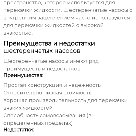
пространство, которое используется для
перекачки жидкости.
Шестеренчатые насосы
с
внутренним зацеплением часто используются
для перекачки жидкостей с высокой
вязкостью.
Преимущества и недостатки
шестеренчатых насосов
Шестеренчатые насосы
имеют ряд
преимуществ и недостатков:
Преимущества:
Простая конструкция и надежность
Относительно низкая стоимость
Хорошая производительность для перекачки
вязких жидкостей
Способность самовсасывания (в
определенных пределах)
Недостатки: