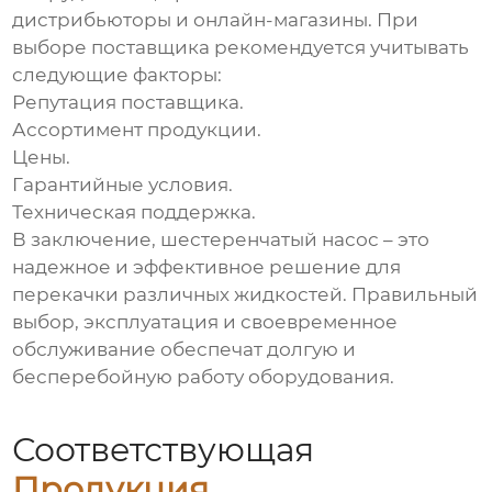
дистрибьюторы и онлайн-магазины. При
выборе поставщика рекомендуется учитывать
следующие факторы:
Репутация поставщика.
Ассортимент продукции.
Цены.
Гарантийные условия.
Техническая поддержка.
В заключение,
шестеренчатый насос
– это
надежное и эффективное решение для
перекачки различных жидкостей. Правильный
выбор, эксплуатация и своевременное
обслуживание обеспечат долгую и
бесперебойную работу оборудования.
Соответствующая
Продукция