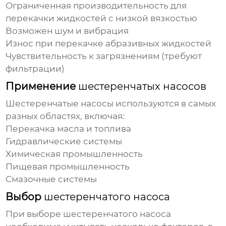
Ограниченная производительность для
перекачки жидкостей с низкой вязкостью
Возможен шум и вибрация
Износ при перекачке абразивных жидкостей
Чувствительность к загрязнениям (требуют
фильтрации)
Применение
шестеренчатых насосов
Шестеренчатые насосы
используются в самых
разных областях, включая:
Перекачка масла и топлива
Гидравлические системы
Химическая промышленность
Пищевая промышленность
Смазочные системы
Выбор
шестеренчатого насоса
При выборе
шестеренчатого насоса