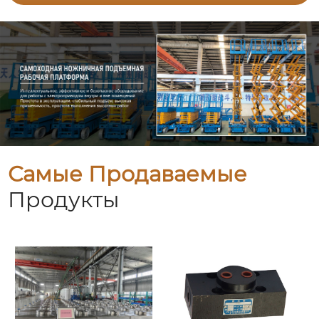
Самые Продаваемые
Продукты