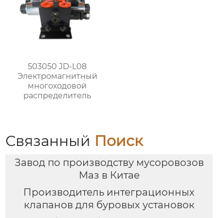
503050 JD-L08
Электромагнитный
многоходовой
распределитель
Связанный
Поиск
Завод по производству мусоровозов
Маз в Китае
Производитель интеграционных
клапанов для буровых установок