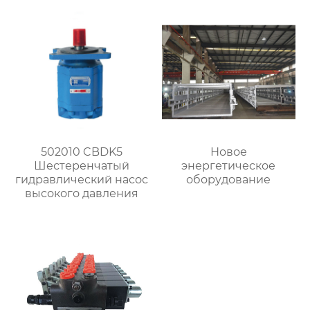
502010 CBDK5
Новое
Шестеренчатый
энергетическое
гидравлический насос
оборудование
высокого давления