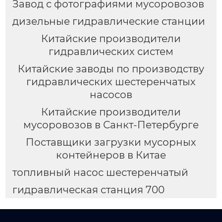
Завод с фотографиями мусоровозов
дизельные гидравлические станции
Китайские производители
гидравлических систем
Китайские заводы по производству
гидравлических шестеренчатых
насосов
Китайские производители
мусоровозов в Санкт-Петербурге
Поставщики загрузки мусорных
контейнеров в Китае
топливный насос шестеренчатый
гидравлическая станция 700