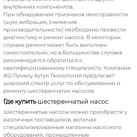
внутренних компонентов.
При обнаружении признаков неисправности
(шум, вибрация, снижение
производительности) необходимо провести
диагностику и ремонт насоса. В некоторых
случаях ремонт может быть выполнен
самостоятельно, но в большинстве случаев
рекомендуется обратиться к
квалифицированному специалисту. Компания
АО Лучжоу Хутун Технология
предлагает
широкий спектр услуг по обслуживанию и
ремонту
шестеренчатых насосов
.
Где купить
шестеренчатый насос
Шестеренчатые насосы
можно приобрести у
различных поставщиков, включая
специализированные магазины насосного
оборудования, промышленные