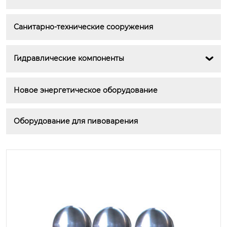
Санитарно-технические сооружения
Гидравлические компоненты

Новое энергетическое оборудование
Оборудование для пивоварения