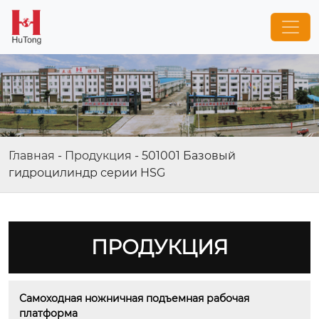
Главная
-
Продукция
-
501001 Базовый
гидроцилиндр серии HSG
ПРОДУКЦИЯ
Самоходная ножничная подъемная рабочая 
платформа