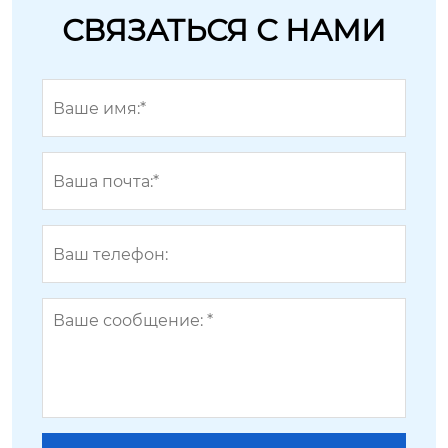
СВЯЗАТЬСЯ С НАМИ