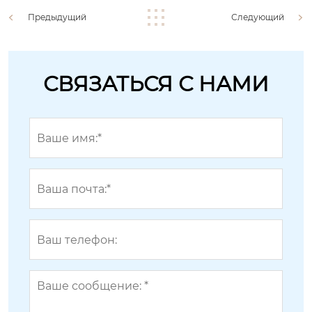
Предыдущий
Следующий
СВЯЗАТЬСЯ С НАМИ