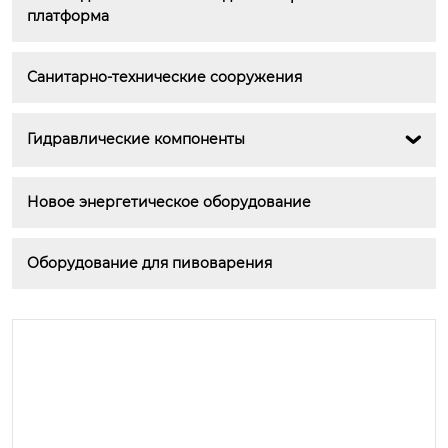
платформа
Санитарно-технические сооружения
Гидравлические компоненты

Новое энергетическое оборудование
Оборудование для пивоварения