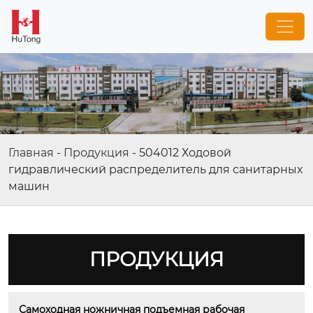
Главная
-
Продукция
-
504012 Ходовой
гидравлический распределитель для санитарных
машин
ПРОДУКЦИЯ
Самоходная ножничная подъемная рабочая 