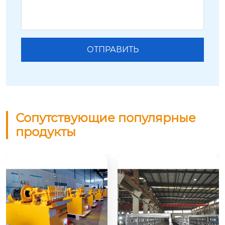
Сопутствующие популярные
продукты