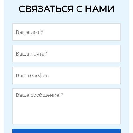
СВЯЗАТЬСЯ С НАМИ