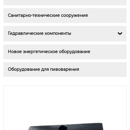
Санитарно-технические сооружения
Гидравлические компоненты

Новое энергетическое оборудование
Оборудование для пивоварения