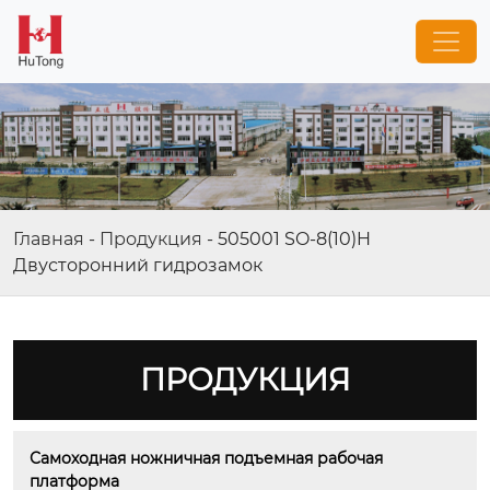
Главная
-
Продукция
-
505001 SO-8(10)H
Двусторонний гидрозамок
ПРОДУКЦИЯ
Самоходная ножничная подъемная рабочая 
платформа