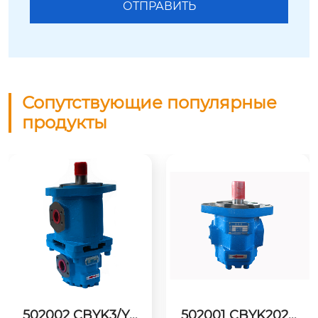
Сопутствующие популярные
продукты
502002 CBYK3/YK
502001 CBYK2025