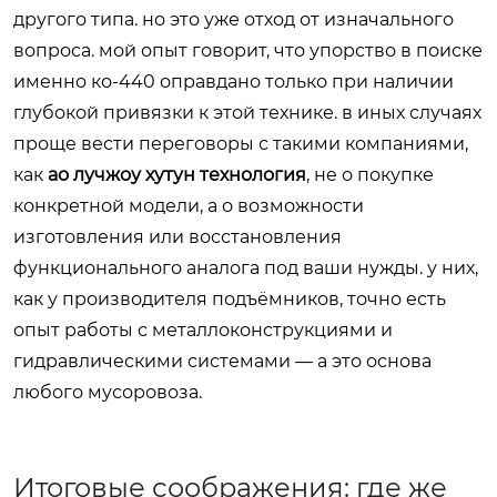
другого типа. но это уже отход от изначального
вопроса. мой опыт говорит, что упорство в поиске
именно ко-440 оправдано только при наличии
глубокой привязки к этой технике. в иных случаях
проще вести переговоры с такими компаниями,
как
ао лучжоу хутун технология
, не о покупке
конкретной модели, а о возможности
изготовления или восстановления
функционального аналога под ваши нужды. у них,
как у производителя подъёмников, точно есть
опыт работы с металлоконструкциями и
гидравлическими системами — а это основа
любого мусоровоза.
Итоговые соображения: где же