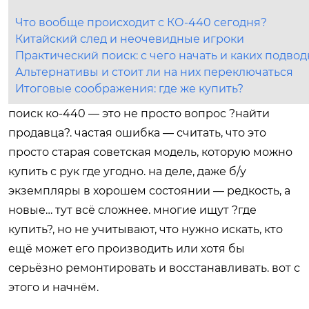
Что вообще происходит с КО-440 сегодня?
Китайский след и неочевидные игроки
Практический поиск: с чего начать и каких подво
Альтернативы и стоит ли на них переключаться
Итоговые соображения: где же купить?
поиск ко-440 — это не просто вопрос ?найти
продавца?. частая ошибка — считать, что это
просто старая советская модель, которую можно
купить с рук где угодно. на деле, даже б/у
экземпляры в хорошем состоянии — редкость, а
новые… тут всё сложнее. многие ищут ?где
купить?, но не учитывают, что нужно искать, кто
ещё может его производить или хотя бы
серьёзно ремонтировать и восстанавливать. вот с
этого и начнём.