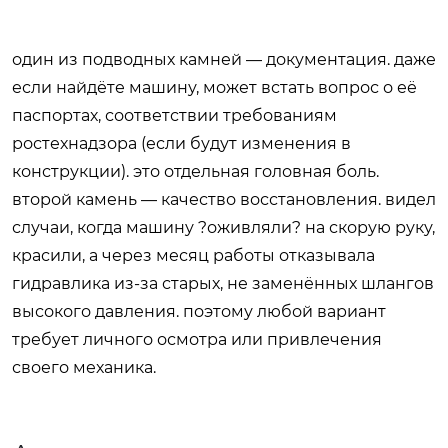
один из подводных камней — документация. даже
если найдёте машину, может встать вопрос о её
паспортах, соответствии требованиям
ростехнадзора (если будут изменения в
конструкции). это отдельная головная боль.
второй камень — качество восстановления. видел
случаи, когда машину ?оживляли? на скорую руку,
красили, а через месяц работы отказывала
гидравлика из-за старых, не заменённых шлангов
высокого давления. поэтому любой вариант
требует личного осмотра или привлечения
своего механика.