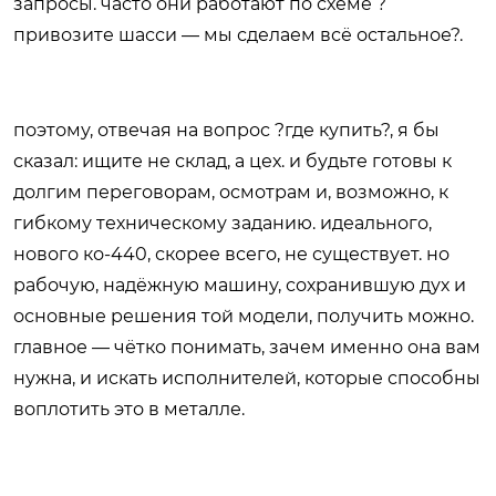
запросы. часто они работают по схеме ?
привозите шасси — мы сделаем всё остальное?.
поэтому, отвечая на вопрос ?где купить?, я бы
сказал: ищите не склад, а цех. и будьте готовы к
долгим переговорам, осмотрам и, возможно, к
гибкому техническому заданию. идеального,
нового ко-440, скорее всего, не существует. но
рабочую, надёжную машину, сохранившую дух и
основные решения той модели, получить можно.
главное — чётко понимать, зачем именно она вам
нужна, и искать исполнителей, которые способны
воплотить это в металле.