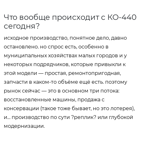
Что вообще происходит с КО-440
сегодня?
исходное производство, понятное дело, давно
остановлено. но спрос есть, особенно в
муниципальных хозяйствах малых городов и у
некоторых подрядчиков, которые привыкли к
этой модели — простая, ремонтопригодная,
запчасти в каком-то объёме ещё есть. поэтому
рынок сейчас — это в основном три потока:
восстановленные машины, продажа с
консервации (такое тоже бывает, но это лотерея),
и… производство по сути ?реплик? или глубокой
модернизации.