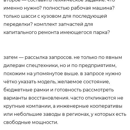
именно нужно? полностью рабочая машина?
только шасси с кузовом для последующей
переделки? комплект запчастей для
капитального ремонта имеющегося парка?
затем — рассылка запросов. не только по явным
дилерам спецтехники, но и по предприятиям,
похожим на упомянутое выше. в запросе нужно
чётко указать модель, желаемое состояние,
бюджетные рамки и готовность рассмотреть
варианты восстановления. часто откликаются не
крупные компании, а инженерные кооперативы
или небольшие заводы в регионах, у которых есть
свободные мощности.