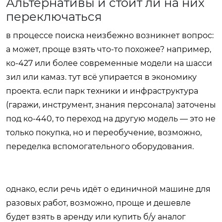
Альтернативы и стоит ли на них
переключаться
в процессе поиска неизбежно возникнет вопрос:
а может, проще взять что-то похожее? например,
ко-427 или более современные модели на шасси
зил или камаз. тут всё упирается в экономику
проекта. если парк техники и инфраструктура
(гаражи, инструмент, знания персонала) заточены
под ко-440, то переход на другую модель — это не
только покупка, но и переобучение, возможно,
переделка вспомогательного оборудования.
однако, если речь идёт о единичной машине для
разовых работ, возможно, проще и дешевле
будет взять в аренду или купить б/у аналог