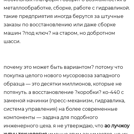
металлообработке, сборке, работе с гидравликой.
такие предприятия иногда берутся за штучные
заказы по восстановлению или даже сборке
машин ?под ключ? на старом, но добротном
шасси.
почему это может быть вариантом? потому что
покупка целого нового мусоровоза западного
образца — это десятки миллионов, которые не
потянуть. а восстановление ?коробки? ко-440 с
заменой начинки (пресс-механизм, гидравлика,
система управления) на более современные
компоненты — задача для подобного
инженерного цеха. я не утверждаю, что
ао лучжоу