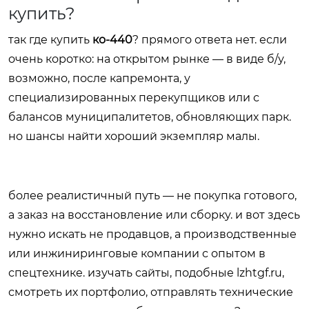
купить?
так где купить
ко-440
? прямого ответа нет. если
очень коротко: на открытом рынке — в виде б/у,
возможно, после капремонта, у
специализированных перекупщиков или с
балансов муниципалитетов, обновляющих парк.
но шансы найти хороший экземпляр малы.
более реалистичный путь — не покупка готового,
а заказ на восстановление или сборку. и вот здесь
нужно искать не продавцов, а производственные
или инжиниринговые компании с опытом в
спецтехнике. изучать сайты, подобные lzhtgf.ru,
смотреть их портфолио, отправлять технические