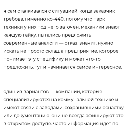
я сам сталкивался с ситуацией, когда заказчик
требовал именно ко-440, потому что парк
техники у них под него заточен, механики знают
каждую гайку. пытались предложить
современные аналоги — отказ. значит, нужно
искать не просто склад, а предприятие, которое
понимает эту специфику и может что-то
предложить. тут и начинается самое интересное.
один из вариантов — компании, которые
специализируются на коммунальной технике и
имеют связи с заводами, сохранившими оснастку
или документацию. они не всегда афишируют это
в открытом доступе. часто информация идёт по