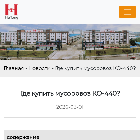
Главная
-
Новости
-
Где купить мусоровоз КО-440?
Где купить мусоровоз КО-440?
2026-03-01
содержание