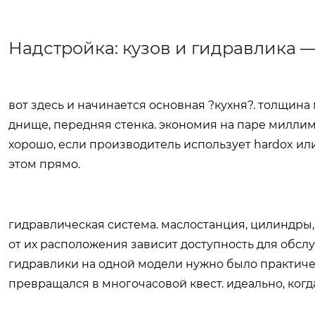
Надстройка: кузов и гидравлика 
вот здесь и начинается основная ?кухня?. толщина
днище, передняя стенка. экономия на паре миллим
хорошо, если производитель использует hardox ил
этом прямо.
гидравлическая система. маслостанция, цилиндры,
от их расположения зависит доступность для обслу
гидравлики на одной модели нужно было практиче
превращался в многочасовой квест. идеально, когд