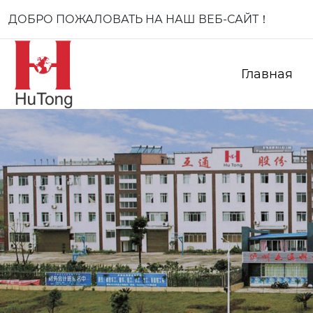
ДОБРО ПОЖАЛОВАТЬ НА НАШ ВЕБ-САЙТ！
Главная